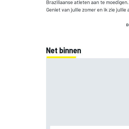
Braziliaanse atleten aan te moedigen.
Geniet van jullie zomer en ik zie jullie
D
Net binnen