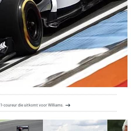
 1-coureur die uitkomt voor Williams.