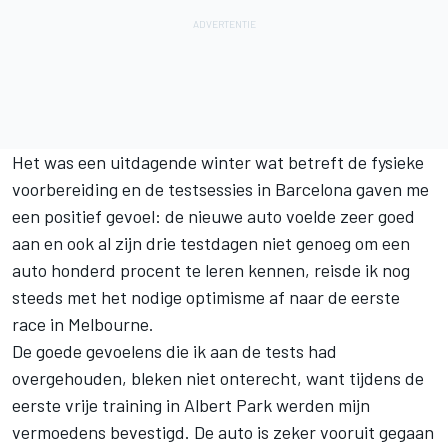
Het was een uitdagende winter wat betreft de fysieke
voorbereiding en de testsessies in Barcelona gaven me
een positief gevoel: de nieuwe auto voelde zeer goed
aan en ook al zijn drie testdagen niet genoeg om een
auto honderd procent te leren kennen, reisde ik nog
steeds met het nodige optimisme af naar de eerste
race in Melbourne.
De goede gevoelens die ik aan de tests had
overgehouden, bleken niet onterecht, want tijdens de
eerste vrije training in Albert Park werden mijn
vermoedens bevestigd. De auto is zeker vooruit gegaan