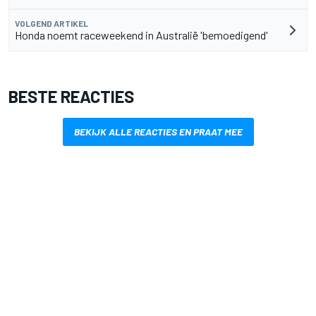
VOLGEND ARTIKEL
Honda noemt raceweekend in Australië 'bemoedigend'
BESTE REACTIES
BEKIJK ALLE REACTIES EN PRAAT MEE