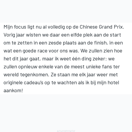
Mijn focus ligt nu al volledig op de Chinese Grand Prix.
Vorig jaar wisten we daar een elfde plek aan de start
om te zetten in een zesde plaats aan de finish, in een
wat een goede race voor ons was. We zullen zien hoe
het dit jaar gaat, maar ik weet één ding zeker: we
zullen opnieuw enkele van de meest unieke fans ter
wereld tegenkomen. Ze staan me elk jaar weer met
originele cadeau’s op te wachten als ik bij mijn hotel
aankom!