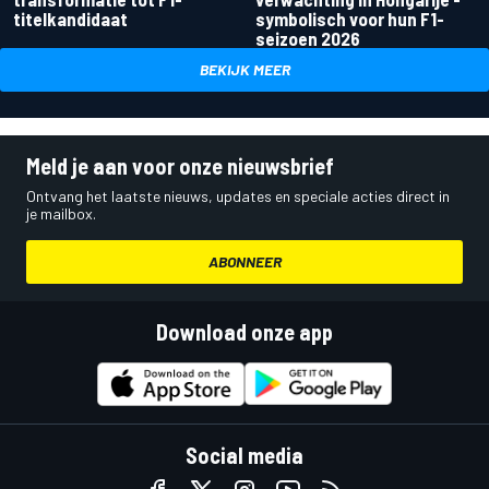
titelkandidaat
symbolisch voor hun F1-
seizoen 2026
BEKIJK MEER
Meld je aan voor onze nieuwsbrief
Ontvang het laatste nieuws, updates en speciale acties direct in
je mailbox.
ABONNEER
Download onze app
Social media