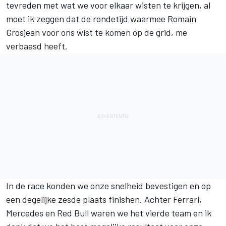
tevreden met wat we voor elkaar wisten te krijgen, al
moet ik zeggen dat de rondetijd waarmee Romain
Grosjean voor ons wist te komen op de grid, me
verbaasd heeft.
In de race konden we onze snelheid bevestigen en op
een degelijke zesde plaats finishen. Achter Ferrari,
Mercedes en Red Bull waren we het vierde team en ik