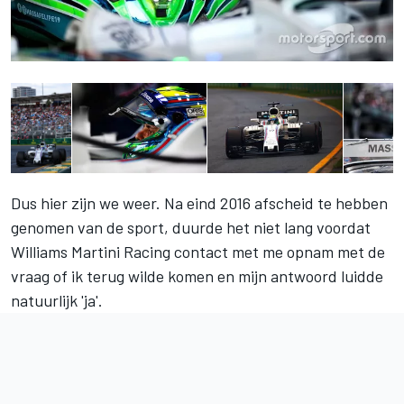
Dus hier zijn we weer. Na eind 2016 afscheid te hebben
genomen van de sport, duurde het niet lang voordat
Williams Martini Racing contact met me opnam met de
vraag of ik terug wilde komen en mijn antwoord luidde
natuurlijk 'ja'.