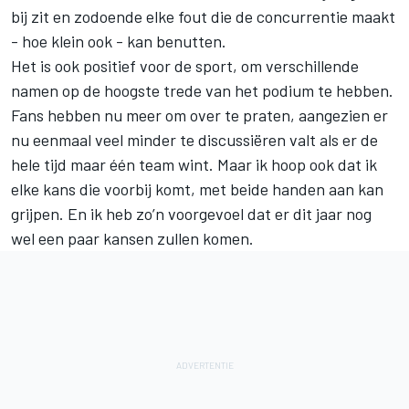
bij zit en zodoende elke fout die de concurrentie maakt
- hoe klein ook - kan benutten.
Het is ook positief voor de sport, om verschillende
namen op de hoogste trede van het podium te hebben.
Fans hebben nu meer om over te praten, aangezien er
nu eenmaal veel minder te discussiëren valt als er de
hele tijd maar één team wint. Maar ik hoop ook dat ik
elke kans die voorbij komt, met beide handen aan kan
grijpen. En ik heb zo’n voorgevoel dat er dit jaar nog
wel een paar kansen zullen komen.