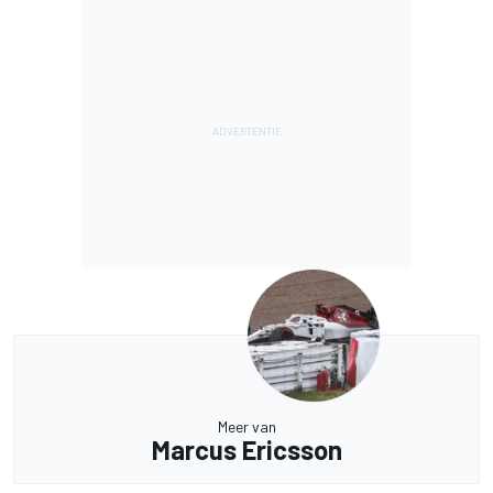
Meer van
Marcus Ericsson