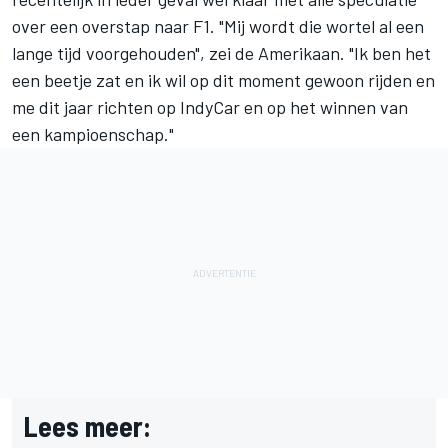
over een overstap naar F1. "Mij wordt die wortel al een
lange tijd voorgehouden", zei de Amerikaan. "Ik ben het
een beetje zat en ik wil op dit moment gewoon rijden en
me dit jaar richten op IndyCar en op het winnen van
een kampioenschap."
Lees meer: