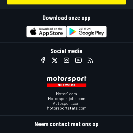
Download onze app
Social media
Motor1.com
Motorsportjobs.com
Autosport.com
Motorsportstats.com
Neem contact met ons op