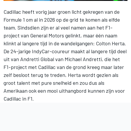
Cadillac heeft vorig jaar groen licht gekregen van de
Formule 1 om al in 2026 op de grid te komen als elfde
team. Sindsdien zijn er al veel namen aan het F1-
project van General Motors gelinkt, maar één naam
klinkt al langere tijd in de wandelgangen: Colton Herta.
De 24-jarige IndyCar-coureur maakt al langere tijd deel
uit van Andretti Global van Michael Andretti, die het
F1-project met Cadillac van de grond kreeg maar later
zelf besloot terug te treden. Herta wordt gezien als
groot talent met pure snelheid en zou dus als
Amerikaan ook een mooi uithangbord kunnen zijn voor
Cadillac in F1.