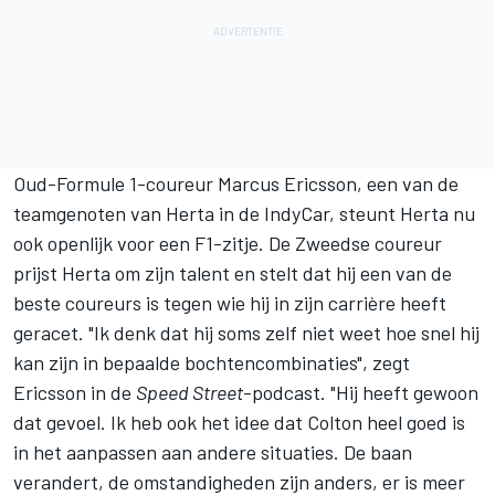
Oud-Formule 1-coureur
Marcus Ericsson
, een van de
teamgenoten van Herta in de IndyCar, steunt Herta nu
ook openlijk voor een F1-zitje. De Zweedse coureur
prijst Herta om zijn talent en stelt dat hij een van de
beste coureurs is tegen wie hij in zijn carrière heeft
geracet. "Ik denk dat hij soms zelf niet weet hoe snel hij
kan zijn in bepaalde bochtencombinaties", zegt
Ericsson in de
Speed Street
-podcast. "Hij heeft gewoon
dat gevoel. Ik heb ook het idee dat Colton heel goed is
in het aanpassen aan andere situaties. De baan
verandert, de omstandigheden zijn anders, er is meer