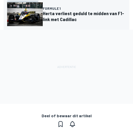
FORMULE 1
Herta verliest geduld te midden van F1-
link met Cadillac
Deel of bewaar dit artikel