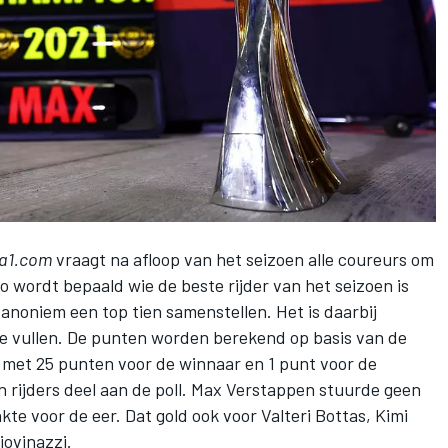
a1.com
vraagt na afloop van het seizoen alle coureurs om
Zo wordt bepaald wie de beste rijder van het seizoen is
 anoniem een top tien samenstellen. Het is daarbij
e vullen. De punten worden berekend op basis van de
, met 25 punten voor de winnaar en 1 punt voor de
 rijders deel aan de poll.
Max Verstappen
stuurde geen
nkte voor de eer. Dat gold ook voor Valteri Bottas, Kimi
iovinazzi.