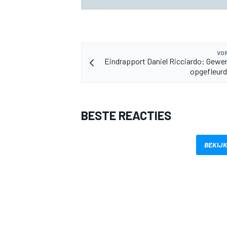
VOR
Eindrapport Daniel Ricciardo: Gewe
opgefleurd
BESTE REACTIES
BEKIJK