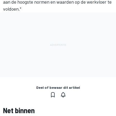
aan de hoogste normen en waarden op de werkvloer te
voldoen."
Deel of bewaar dit artikel
Net binnen