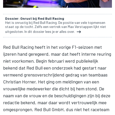
Dossier: Onrust bij Red Bull Racing
Het is onrustig bij Red Bull Racing. De positie van vele topmensen
staat op de tocht. Zelfs een vertrek van Max Verstappen lijkt niet
uitgesloten. In dit dossier lees je er alles over.
Red Bull Racing
heeft in het vorige F1-seizoen met
ijzeren hand geregeerd, maar dat heeft interne reuring
niet voorkomen.
Begin februari werd publiekelijk
bekend
dat Red Bull een onderzoek had gestart naar
vermeend grensoverschrijdend gedrag van teambaas
Christian Horner. Het ging om meldingen van een
vrouwelijke medewerker die dicht bij hem stond. De
naam van de vrouw en de beschuldigingen zijn bij deze
redactie bekend, maar daar wordt vertrouwelijk mee
omgesprongen. Red Bull GmbH, dus niet het raceteam