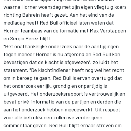
waarna Horner woensdag met zijn eigen vliegtuig koers
richting Bahrein heeft gezet. Aan het eind van de
mediadag heeft Red Bull officieel laten weten dat
Horner teambaas van de formatie met Max Verstappen
en Sergio Perez blijft.
"Het onafhankelijke onderzoek naar de aantijgingen
tegen meneer Horner is nu afgerond en Red Bull kan
bevestigen dat de klacht is afgewezen", zo luidt het
statement. "De klachtindiener heeft nog wel het recht
om in beroep te gaan. Red Bull is ervan overtuigd dat
het onderzoek eerlijk, grondig en onpartijdig is
uitgevoerd. Het onderzoeksrapport is vertrouwelijk en
bevat privé-informatie van de partijen en derden die
aan het onderzoek hebben meegewerkt. Uit respect
voor alle betrokkenen zullen we verder geen
commentaar geven. Red Bull blijft ernaar streven om