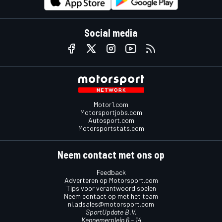
Social media
Motor1.com
Motorsportjobs.com
Autosport.com
Motorsportstats.com
Neem contact met ons op
Feedback
Adverteren op Motorsport.com
Tips voor verantwoord spelen
Neem contact op met het team
nl.adsales@motorsport.com
SportUpdate B.V.
Kennemerplein 6 – 14