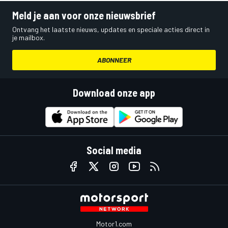
Meld je aan voor onze nieuwsbrief
Ontvang het laatste nieuws, updates en speciale acties direct in
je mailbox.
ABONNEER
Download onze app
Social media
Motor1.com