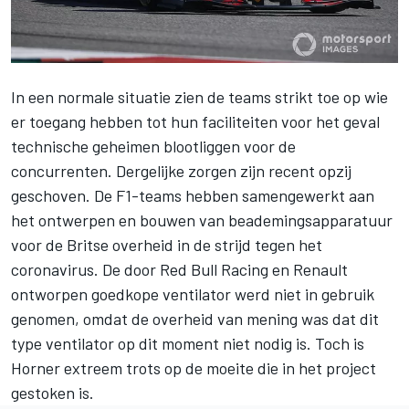
In een normale situatie zien de teams strikt toe op wie
er toegang hebben tot hun faciliteiten voor het geval
technische geheimen blootliggen voor de
concurrenten. Dergelijke zorgen zijn recent opzij
geschoven. De F1-teams hebben samengewerkt aan
het ontwerpen en bouwen van beademingsapparatuur
voor de Britse overheid in de strijd tegen het
coronavirus. De door
Red Bull Racing
en
Renault
ontworpen goedkope ventilator werd niet in gebruik
genomen, omdat de overheid van mening was dat dit
type ventilator op dit moment niet nodig is. Toch is
Horner extreem trots op de moeite die in het project
gestoken is.