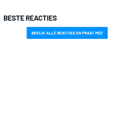
BESTE REACTIES
BEKIJK ALLE REACTIES EN PRAAT MEE