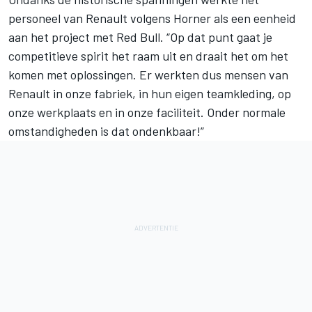
personeel van Renault volgens Horner als een eenheid
aan het project met Red Bull. “Op dat punt gaat je
competitieve spirit het raam uit en draait het om het
komen met oplossingen. Er werkten dus mensen van
Renault in onze fabriek, in hun eigen teamkleding, op
onze werkplaats en in onze faciliteit. Onder normale
omstandigheden is dat ondenkbaar!”