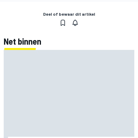
Deel of bewaar dit artikel
Net binnen