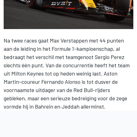
Na twee races gaat
Max Verstappen
met 44 punten
aan de leiding in het Formule 1-kampioenschap, al
bedraagt het verschil met teamgenoot
Sergio Perez
slechts één punt. Van de concurrentie heeft het team
uit Milton Keynes tot op heden weinig last. Aston
Martin-coureur
Fernando Alonso
is tot dusver de
voornaamste uitdager van de Red Bull-rijders
gebleken, maar een serieuze bedreiging voor de zege
vormde hij in Bahrein en Jeddah allerminst.