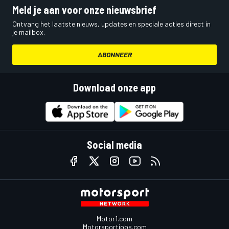
Meld je aan voor onze nieuwsbrief
Ontvang het laatste nieuws, updates en speciale acties direct in
je mailbox.
ABONNEER
Download onze app
Social media
Motor1.com
Motorsportjobs.com