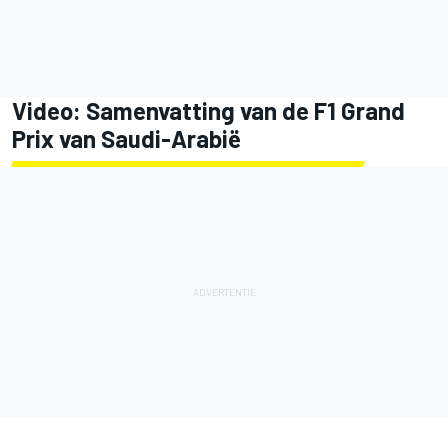
Video: Samenvatting van de F1 Grand
Prix van Saudi-Arabië