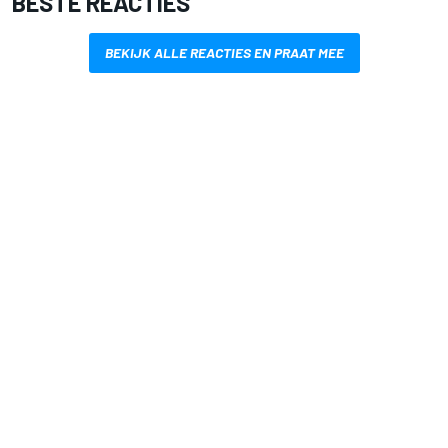
BESTE REACTIES
BEKIJK ALLE REACTIES EN PRAAT MEE