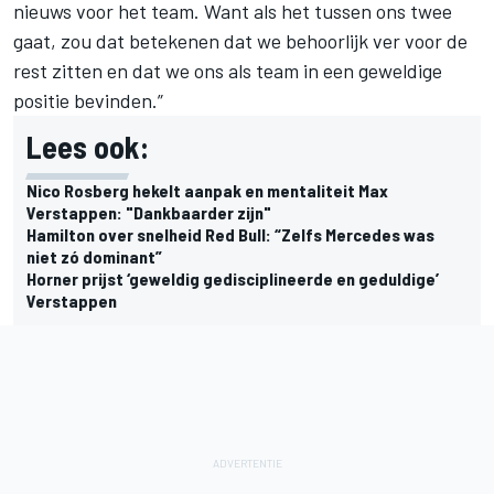
nieuws voor het team. Want als het tussen ons twee
gaat, zou dat betekenen dat we behoorlijk ver voor de
rest zitten en dat we ons als team in een geweldige
positie bevinden.”
Lees ook:
Nico Rosberg hekelt aanpak en mentaliteit Max
Verstappen: "Dankbaarder zijn"
Hamilton over snelheid Red Bull: “Zelfs Mercedes was
niet zó dominant”
Horner prijst ‘geweldig gedisciplineerde en geduldige’
Verstappen