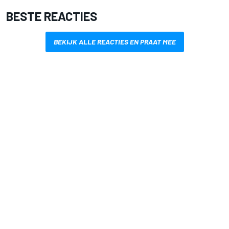
BESTE REACTIES
BEKIJK ALLE REACTIES EN PRAAT MEE