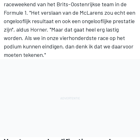
raceweekend van het Brits-Oostenrijkse team in de
Formule 1. "Het verslaan van de McLarens zou echt een
ongelooflijk resultaat en ook een ongelooflijke prestatie
zijn", aldus Horner. "Maar dat gaat heel erg lastig
worden. Als we in onze vierhonderdste race op het
podium kunnen eindigen, dan denk ik dat we daarvoor
moeten tekenen."