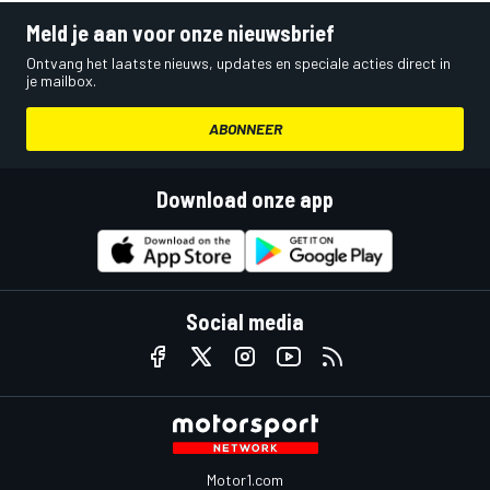
Meld je aan voor onze nieuwsbrief
Ontvang het laatste nieuws, updates en speciale acties direct in
je mailbox.
ABONNEER
Download onze app
Social media
Motor1.com