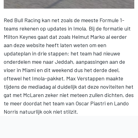
Red Bull Racing
kan net zoals de meeste Formule 1-
teams rekenen op updates in Imola. Bij de formatie uit
Milton Keynes gaat dat zoals Helmut Marko al eerder
aan deze website heeft laten weten om een
updateplan in drie stappen: het team had nieuwe
onderdelen mee naar Jeddah, aanpassingen aan de
vloer in Miami en dit weekend dus het derde deel,
oftewel het Imola-pakket.
Max Verstappen
maakte
tijdens de mediadag al duidelijk dat deze noviteiten het
gat met
McLaren
zeker niet meteen zullen dichten, des
te meer doordat het team van
Oscar Piastri
en
Lando
Norris
natuurlijk ook niet stilzit.