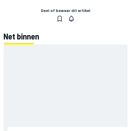
Deel of bewaar dit artikel
Net binnen