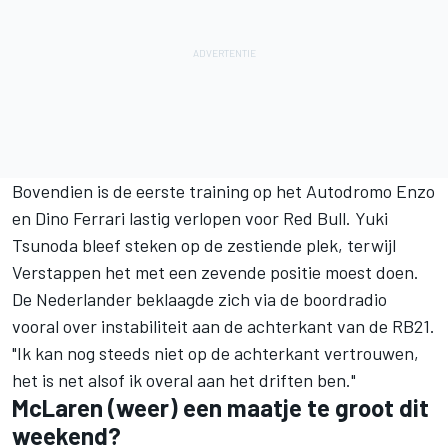
Bovendien is de eerste training op het Autodromo Enzo
en Dino
Ferrari
lastig verlopen voor Red Bull.
Yuki
Tsunoda
bleef steken op de zestiende plek, terwijl
Verstappen het met een zevende positie moest doen.
De Nederlander beklaagde zich via de boordradio
vooral over instabiliteit aan de achterkant van de RB21.
"Ik kan nog steeds niet op de achterkant vertrouwen,
het is net alsof ik overal aan het driften ben."
McLaren (weer) een maatje te groot dit
weekend?