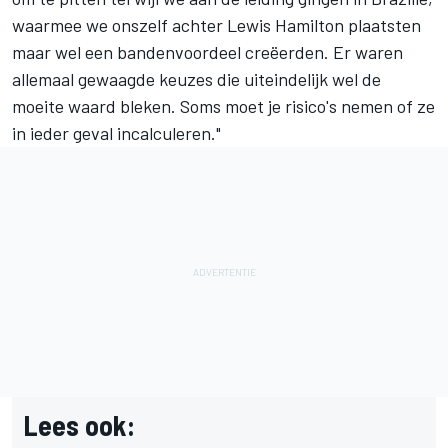
waarmee we onszelf achter Lewis Hamilton plaatsten
maar wel een bandenvoordeel creëerden. Er waren
allemaal gewaagde keuzes die uiteindelijk wel de
moeite waard bleken. Soms moet je risico's nemen of ze
in ieder geval incalculeren."
Lees ook: