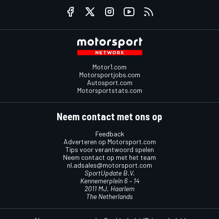
Motor1.com
Motorsportjobs.com
Autosport.com
Motorsportstats.com
Neem contact met ons op
Feedback
Adverteren op Motorsport.com
Tips voor verantwoord spelen
Neem contact op met het team
nl.adsales@motorsport.com
SportUpdate B.V.
Kennemerplein 6 – 14
2011 MJ, Haarlem
The Netherlands