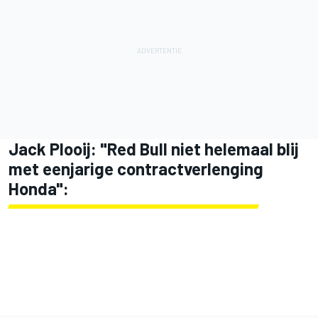
Jack Plooij: "Red Bull niet helemaal blij
met eenjarige contractverlenging
Honda":