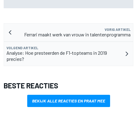
Silverstone mijn kracht waren
VORIG ARTIKEL
Ferrari maakt werk van vrouw in talentenprogramma
VOLGEND ARTIKEL
Analyse: Hoe presteerden de F1-topteams in 2019
precies?
BESTE REACTIES
BEKIJK ALLE REACTIES EN PRAAT MEE