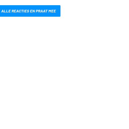
 ALLE REACTIES EN PRAAT MEE