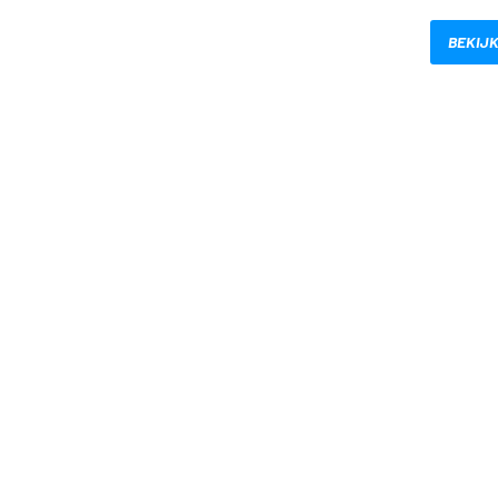
BEKIJK