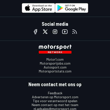
Social media
Motor1.com
Motorsportjobs.com
Autosport.com
Motorsportstats.com
Neem contact met ons op
Feedback
Adverteren op Motorsport.com
Tips voor verantwoord spelen
Neem contact op met het team
nl.adsales@motorsport.com