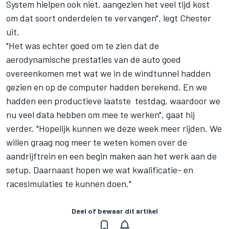
System hielpen ook niet, aangezien het veel tijd kost
om dat soort onderdelen te vervangen", legt Chester
uit.
"Het was echter goed om te zien dat de
aerodynamische prestaties van de auto goed
overeenkomen met wat we in de windtunnel hadden
gezien en op de computer hadden berekend. En we
hadden een productieve laatste testdag, waardoor we
nu veel data hebben om mee te werken", gaat hij
verder. "Hopelijk kunnen we deze week meer rijden. We
willen graag nog meer te weten komen over de
aandrijftrein en een begin maken aan het werk aan de
setup. Daarnaast hopen we wat kwalificatie- en
racesimulaties te kunnen doen."
Deel of bewaar dit artikel