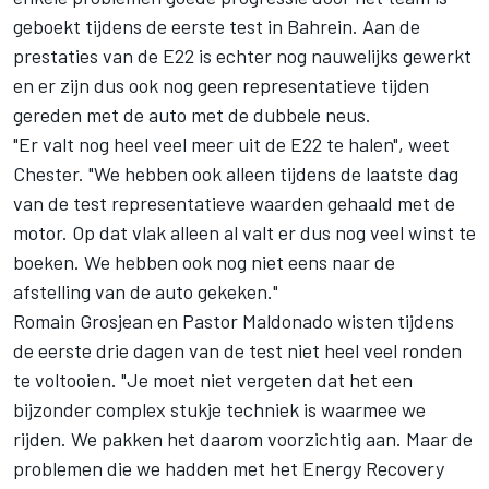
geboekt tijdens de eerste test in Bahrein. Aan de
prestaties van de E22 is echter nog nauwelijks gewerkt
en er zijn dus ook nog geen representatieve tijden
gereden met de auto met de dubbele neus.
"Er valt nog heel veel meer uit de E22 te halen", weet
Chester. "We hebben ook alleen tijdens de laatste dag
van de test representatieve waarden gehaald met de
motor. Op dat vlak alleen al valt er dus nog veel winst te
boeken. We hebben ook nog niet eens naar de
afstelling van de auto gekeken."
Romain Grosjean en Pastor Maldonado wisten tijdens
de eerste drie dagen van de test niet heel veel ronden
te voltooien. "Je moet niet vergeten dat het een
bijzonder complex stukje techniek is waarmee we
rijden. We pakken het daarom voorzichtig aan. Maar de
problemen die we hadden met het Energy Recovery