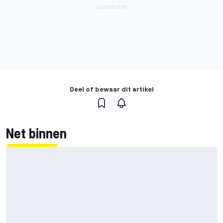
Deel of bewaar dit artikel
Net binnen