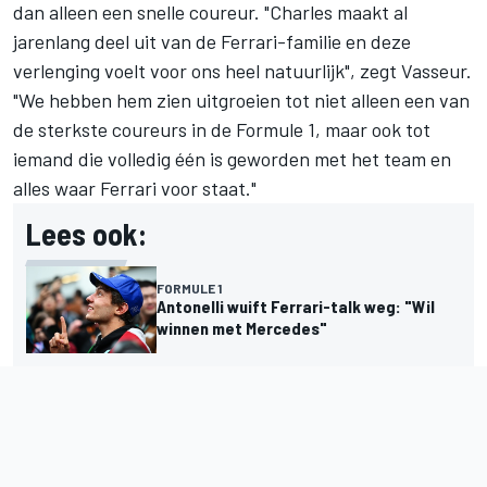
dan alleen een snelle coureur. "Charles maakt al
jarenlang deel uit van de Ferrari-familie en deze
verlenging voelt voor ons heel natuurlijk", zegt Vasseur.
"We hebben hem zien uitgroeien tot niet alleen een van
de sterkste coureurs in de Formule 1, maar ook tot
iemand die volledig één is geworden met het team en
alles waar Ferrari voor staat."
Lees ook:
FORMULE 1
Antonelli wuift Ferrari-talk weg: "Wil
winnen met Mercedes"