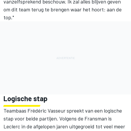
vanzelfsprekend beschouw. Ik zal alles blijven geven
om dit team terug te brengen waar het hoort: aan de
top."
Logische stap
Teambaas Frédéric Vasseur spreekt van een logische
stap voor beide partijen. Volgens de Fransman is
Leclerc in de afgelopen jaren uitgegroeid tot veel meer