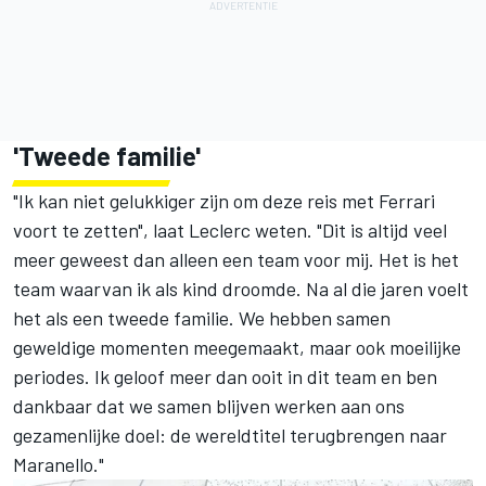
'Tweede familie'
"Ik kan niet gelukkiger zijn om deze reis met Ferrari
voort te zetten", laat Leclerc weten. "Dit is altijd veel
meer geweest dan alleen een team voor mij. Het is het
team waarvan ik als kind droomde. Na al die jaren voelt
het als een tweede familie. We hebben samen
geweldige momenten meegemaakt, maar ook moeilijke
periodes. Ik geloof meer dan ooit in dit team en ben
dankbaar dat we samen blijven werken aan ons
gezamenlijke doel: de wereldtitel terugbrengen naar
Maranello."