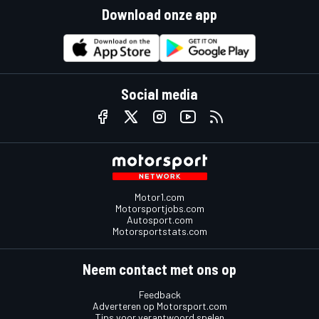
Download onze app
Social media
Motor1.com
Motorsportjobs.com
Autosport.com
Motorsportstats.com
Neem contact met ons op
Feedback
Adverteren op Motorsport.com
Tips voor verantwoord spelen