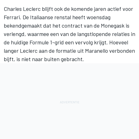
Charles Leclerc
blijft ook de komende jaren actief voor
Ferrari
. De Italiaanse renstal heeft woensdag
bekendgemaakt dat het contract van de Monegask is
verlengd, waarmee een van de langstlopende relaties in
de huidige Formule 1-grid een vervolg krijgt. Hoeveel
langer Leclerc aan de formatie uit Maranello verbonden
bijft, is niet naar buiten gebracht.