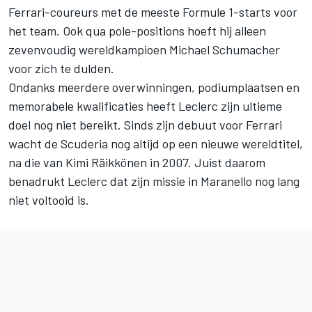
Ferrari-coureurs met de meeste Formule 1-starts voor
het team. Ook qua pole-positions hoeft hij alleen
zevenvoudig wereldkampioen
Michael Schumacher
voor zich te dulden.
Ondanks meerdere overwinningen, podiumplaatsen en
memorabele kwalificaties heeft Leclerc zijn ultieme
doel nog niet bereikt. Sinds zijn debuut voor Ferrari
wacht de Scuderia nog altijd op een nieuwe wereldtitel,
na die van Kimi Räikkönen in 2007. Juist daarom
benadrukt Leclerc dat zijn missie in Maranello nog lang
niet voltooid is.