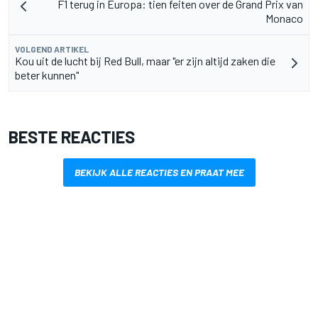
F1 terug in Europa: tien feiten over de Grand Prix van
Monaco
VOLGEND ARTIKEL
Kou uit de lucht bij Red Bull, maar "er zijn altijd zaken die
beter kunnen"
BESTE REACTIES
BEKIJK ALLE REACTIES EN PRAAT MEE