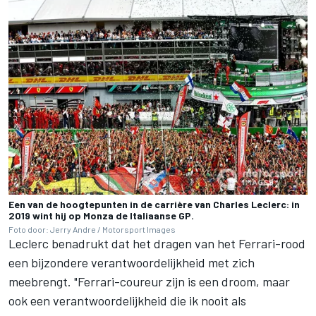
Een van de hoogtepunten in de carrière van Charles Leclerc: in
2019 wint hij op Monza de Italiaanse GP.
Foto door: Jerry Andre / Motorsport Images
Leclerc benadrukt dat het dragen van het Ferrari-rood
een bijzondere verantwoordelijkheid met zich
meebrengt. "Ferrari-coureur zijn is een droom, maar
ook een verantwoordelijkheid die ik nooit als