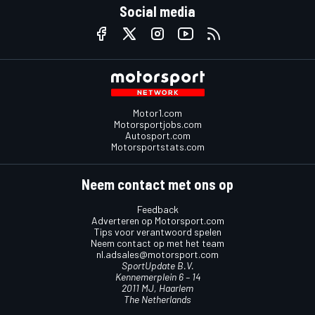
Social media
Motor1.com
Motorsportjobs.com
Autosport.com
Motorsportstats.com
Neem contact met ons op
Feedback
Adverteren op Motorsport.com
Tips voor verantwoord spelen
Neem contact op met het team
nl.adsales@motorsport.com
SportUpdate B.V.
Kennemerplein 6 – 14
2011 MJ, Haarlem
The Netherlands