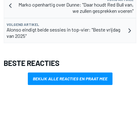
Marko openhartig over Dunne: "Daar houdt Red Bull van,
we zullen gesprekken voeren"
VOLGEND ARTIKEL
Alonso eindigt beide sessies in top-vier: "Beste vrijdag
van 2025"
BESTE REACTIES
BEKIJK ALLE REACTIES EN PRAAT MEE