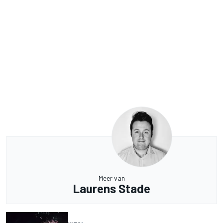
Meer van
Laurens Stade