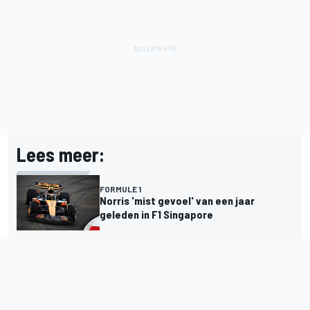
Lees meer:
FORMULE 1
Norris 'mist gevoel' van een jaar
geleden in F1 Singapore