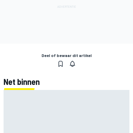
Deel of bewaar dit artikel
Net binnen