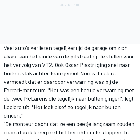
Veel auto's verlieten tegelijkertijd de garage om zich
alvast aan het einde van de pitstraat op te stellen voor
het vervolg van VT2. Ook
Oscar Piastri
ging snel naar
buiten, vlak achter teamgenoot Norris. Leclerc
vermoedt dat er daardoor verwarring was bij de
Ferrari-monteurs. "Het was een beetje verwarring met
de twee McLarens die tegelijk naar buiten gingen", legt
Leclerc uit. "Het leek alsof ze tegelijk naar buiten
gingen."
"De monteur dacht dat ze een beetje langzaam zouden
gaan, dus ik kreeg niet het bericht om te stoppen. In