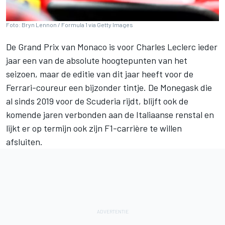
Foto: Bryn Lennon / Formula 1 via Getty Images
De Grand Prix van Monaco is voor Charles Leclerc ieder
jaar een van de absolute hoogtepunten van het
seizoen, maar de editie van dit jaar heeft voor de
Ferrari-coureur een bijzonder tintje. De Monegask die
al sinds 2019 voor de Scuderia rijdt, blijft ook de
komende jaren verbonden aan de Italiaanse renstal en
lijkt er op termijn ook zijn F1-carrière te willen
afsluiten.