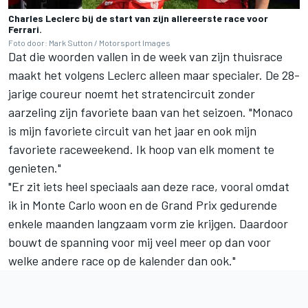
Charles Leclerc bij de start van zijn allereerste race voor
Ferrari.
Foto door: Mark Sutton / Motorsport Images
Dat die woorden vallen in de week van zijn thuisrace
maakt het volgens Leclerc alleen maar specialer. De 28-
jarige coureur noemt het stratencircuit zonder
aarzeling zijn favoriete baan van het seizoen. "Monaco
is mijn favoriete circuit van het jaar en ook mijn
favoriete raceweekend. Ik hoop van elk moment te
genieten."
"Er zit iets heel speciaals aan deze race, vooral omdat
ik in Monte Carlo woon en de Grand Prix gedurende
enkele maanden langzaam vorm zie krijgen. Daardoor
bouwt de spanning voor mij veel meer op dan voor
welke andere race op de kalender dan ook."