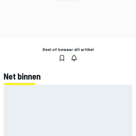
Deel of bewaar dit artikel
Net binnen