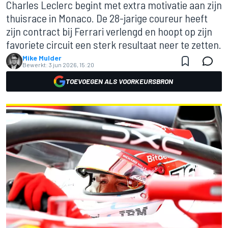
Charles Leclerc begint met extra motivatie aan zijn
thuisrace in Monaco. De 28-jarige coureur heeft
zijn contract bij Ferrari verlengd en hoopt op zijn
favoriete circuit een sterk resultaat neer te zetten.
Mike Mulder
Bewerkt:
3 jun 2026, 15:20
TOEVOEGEN ALS VOORKEURSBRON