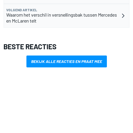
VOLGEND ARTIKEL
Waarom het verschil in versnellingsbak tussen Mercedes
en McLaren telt
BESTE REACTIES
BEKIJK ALLE REACTIES EN PRAAT MEE