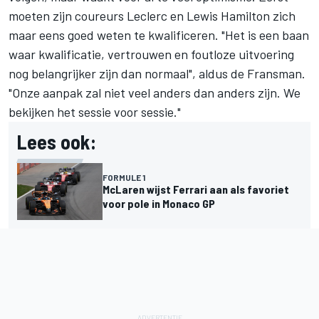
moeten zijn coureurs Leclerc en Lewis Hamilton zich
maar eens goed weten te kwalificeren. "Het is een baan
waar kwalificatie, vertrouwen en foutloze uitvoering
nog belangrijker zijn dan normaal", aldus de Fransman.
"Onze aanpak zal niet veel anders dan anders zijn. We
bekijken het sessie voor sessie."
Lees ook:
FORMULE 1
McLaren wijst Ferrari aan als favoriet
voor pole in Monaco GP