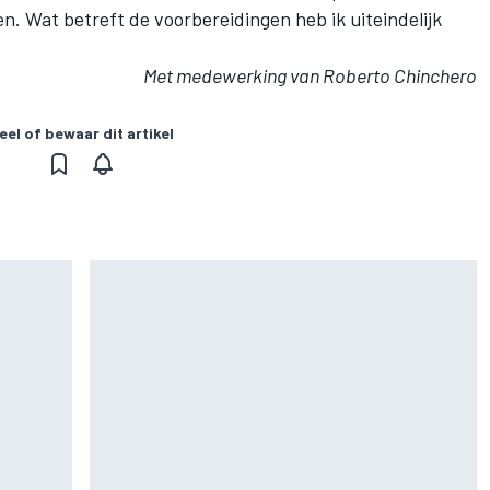
oen. Wat betreft de voorbereidingen heb ik uiteindelijk
Met medewerking van Roberto Chinchero
eel of bewaar dit artikel