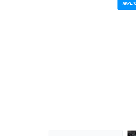
BEKIJK