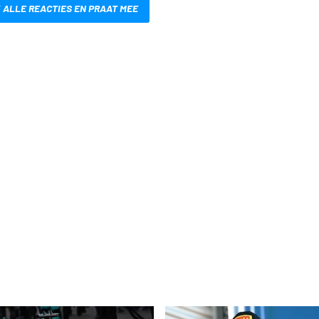
 ALLE REACTIES EN PRAAT MEE