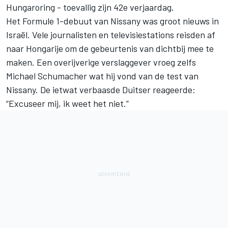
Hungaroring - toevallig zijn 42e verjaardag.
Het Formule 1-debuut van Nissany was groot nieuws in
Israël. Vele journalisten en televisiestations reisden af
naar Hongarije om de gebeurtenis van dichtbij mee te
maken. Een overijverige verslaggever vroeg zelfs
Michael Schumacher wat hij vond van de test van
Nissany. De ietwat verbaasde Duitser reageerde:
“Excuseer mij, ik weet het niet.”