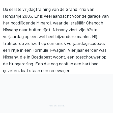
De eerste vrijdagtraining van de Grand Prix van
Hongarije 2005. Er is veel aandacht voor de garage van
het noodlijdende Minardi, waar de Israëliër Chanoch
Nissany naar buiten rijdt. Nissany viert zijn 42ste
verjaardag op een wel heel bijzondere manier. Hij
trakteerde zichzelf op een uniek verjaardagscadeau:
een ritje in een
Formule 1
-wagen. Vier jaar eerder was
Nissany, die in Boedapest woont, een toeschouwer op
de Hungaroring. Een die nog nooit in een kart had
gezeten, laat staan een racewagen.