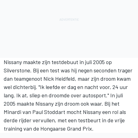
Nissany maakte zijn testdebuut in juli 2005 op
Silverstone. Bij een test was hij negen seconden trager
dan teamgenoot Nick Heidfeld, maar zijn droom kwam
wel dichterbij. "Ik leefde er dag en nacht voor, 24 uur
lang. Ik at, sliep en droomde over autosport." In juli
2005 maakte Nissany zijn droom ook waar. Bij het
Minardi van Paul Stoddart mocht Nissany een rol als
derde rijder vervullen, met een testbeurt in de vrije
training van de Hongaarse Grand Prix.