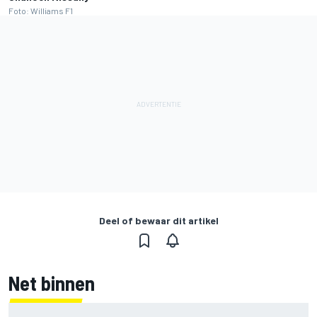
Foto: Williams F1
Deel of bewaar dit artikel
Net binnen