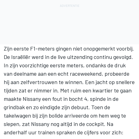
Zijn eerste F1-meters gingen niet onopgemerkt voorbij.
De Israëliër werd in de live uitzending continu gevolgd.
In zijn voorzichtige eerste meters, ondanks de druk
van deelname aan een echt raceweekend, probeerde
hij aan zelfvertrouwen te winnen. Een jacht op snellere
tijden zat er nimmer in. Met ruim een kwartier te gaan
maakte Nissany een fout in bocht 4, spinde in de
grindbak en zo eindigde zijn debuut. Toen de
takelwagen bij zijn bolide arriveerde om hem weg te
slepen, zat Nissany nog altijd in de cockpit. Na
anderhalf uur trainen spraken de cijfers voor zich: