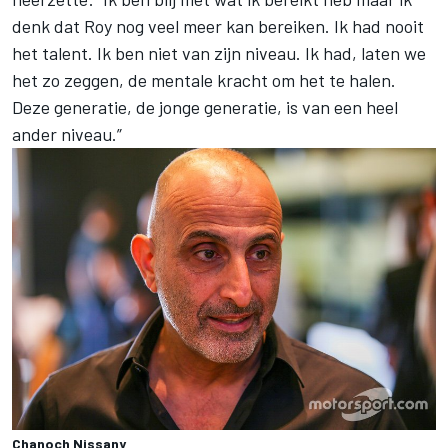
denk dat Roy nog veel meer kan bereiken. Ik had nooit
het talent. Ik ben niet van zijn niveau. Ik had, laten we
het zo zeggen, de mentale kracht om het te halen.
Deze generatie, de jonge generatie, is van een heel
ander niveau.”
Chanoch Nissany