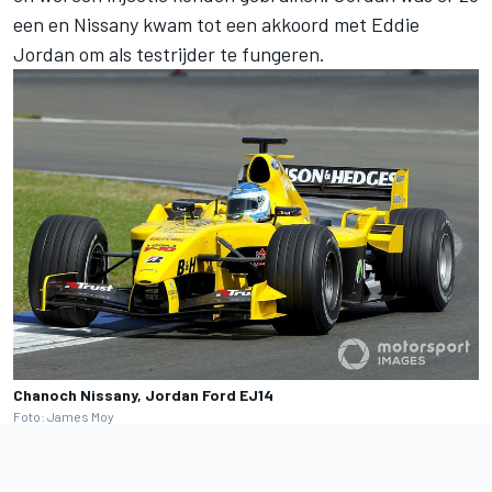
een en Nissany kwam tot een akkoord met Eddie
Jordan om als testrijder te fungeren.
Chanoch Nissany, Jordan Ford EJ14
Foto: James Moy