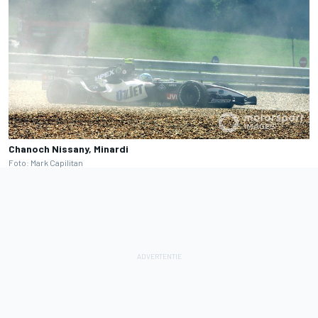
Chanoch Nissany, Minardi
Foto: Mark Capilitan