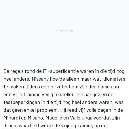
De regels rond de F1-superlicentie waren in die tijd nog
heel anders. Nissany hoefde alleen maar wat kilometers
te maken tijdens een privétest om zijn deelname aan
een vrije training veilig te stellen. En aangezien de
testbeperkingen in die tijd nog heel anders waren, was
dat geen enkel probleem. Hij reed vijf volle dagen in de
Minardi op Misano, Mugello en Vallelunga voordat zijn
droom waarheid werd: de vrijdagtraining op de