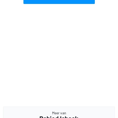
Meer van