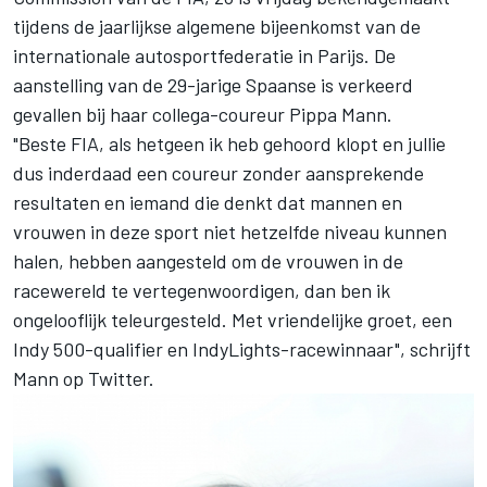
tijdens de jaarlijkse algemene bijeenkomst van de
internationale autosportfederatie in Parijs. De
aanstelling van de 29-jarige Spaanse is verkeerd
gevallen bij haar collega-coureur Pippa Mann.
"Beste FIA, als hetgeen ik heb gehoord klopt en jullie
dus inderdaad een coureur zonder aansprekende
resultaten en iemand die denkt dat mannen en
vrouwen in deze sport niet hetzelfde niveau kunnen
halen, hebben aangesteld om de vrouwen in de
racewereld te vertegenwoordigen, dan ben ik
ongelooflijk teleurgesteld. Met vriendelijke groet, een
Indy 500-qualifier en IndyLights-racewinnaar", schrijft
Mann op Twitter.