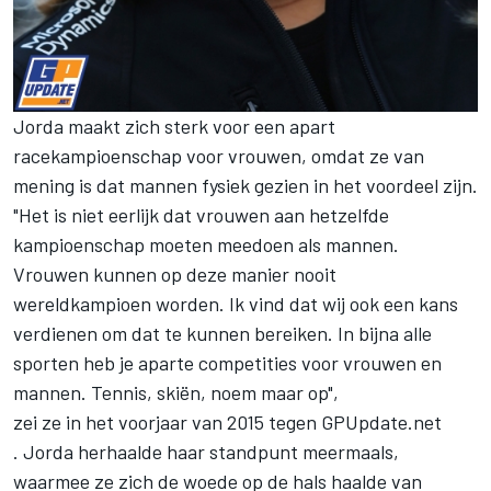
Jorda maakt zich sterk voor een apart
racekampioenschap voor vrouwen, omdat ze van
mening is dat mannen fysiek gezien in het voordeel zijn.
"Het is niet eerlijk dat vrouwen aan hetzelfde
kampioenschap moeten meedoen als mannen.
Vrouwen kunnen op deze manier nooit
wereldkampioen worden. Ik vind dat wij ook een kans
verdienen om dat te kunnen bereiken. In bijna alle
sporten heb je aparte competities voor vrouwen en
mannen. Tennis, skiën, noem maar op",
zei ze in het voorjaar van 2015 tegen GPUpdate.net
. Jorda herhaalde haar standpunt meermaals,
waarmee ze zich de woede op de hals haalde van