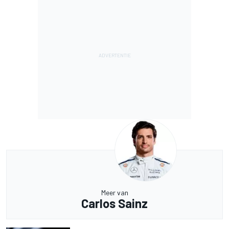
Meer van
Carlos Sainz