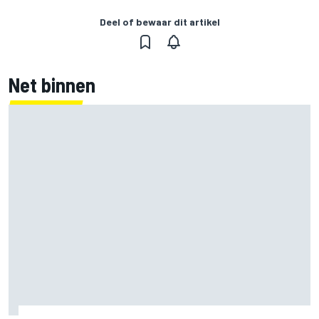
Deel of bewaar dit artikel
Net binnen