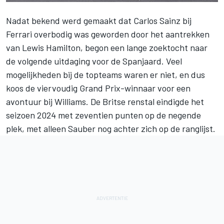
Nadat bekend werd gemaakt dat Carlos Sainz bij
Ferrari overbodig was geworden door het aantrekken
van Lewis Hamilton, begon een lange zoektocht naar
de volgende uitdaging voor de Spanjaard. Veel
mogelijkheden bij de topteams waren er niet, en dus
koos de viervoudig Grand Prix-winnaar voor een
avontuur bij Williams. De Britse renstal eindigde het
seizoen 2024 met zeventien punten op de negende
plek, met alleen Sauber nog achter zich op de ranglijst.