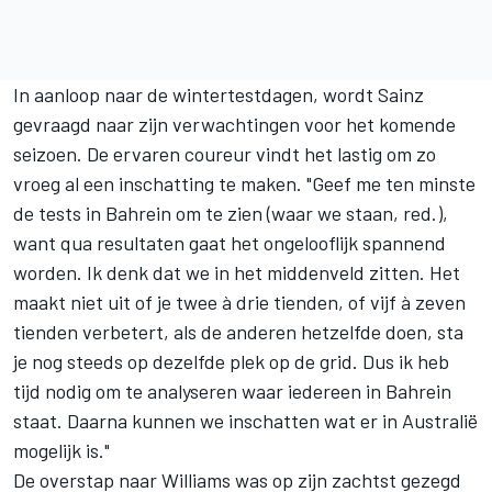
In aanloop naar de wintertestdagen, wordt Sainz
gevraagd naar zijn verwachtingen voor het komende
seizoen. De ervaren coureur vindt het lastig om zo
vroeg al een inschatting te maken. "Geef me ten minste
de tests in Bahrein om te zien (waar we staan, red.),
want qua resultaten gaat het ongelooflijk spannend
worden. Ik denk dat we in het middenveld zitten. Het
maakt niet uit of je twee à drie tienden, of vijf à zeven
tienden verbetert, als de anderen hetzelfde doen, sta
je nog steeds op dezelfde plek op de grid. Dus ik heb
tijd nodig om te analyseren waar iedereen in Bahrein
staat. Daarna kunnen we inschatten wat er in Australië
mogelijk is."
De overstap naar Williams was op zijn zachtst gezegd