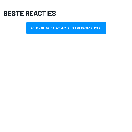
BESTE REACTIES
BEKIJK ALLE REACTIES EN PRAAT MEE