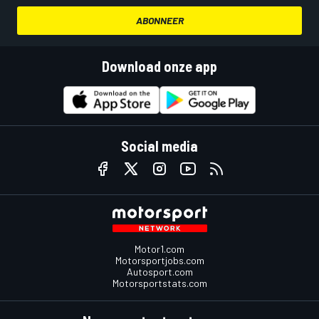
ABONNEER
Download onze app
Social media
Motor1.com
Motorsportjobs.com
Autosport.com
Motorsportstats.com