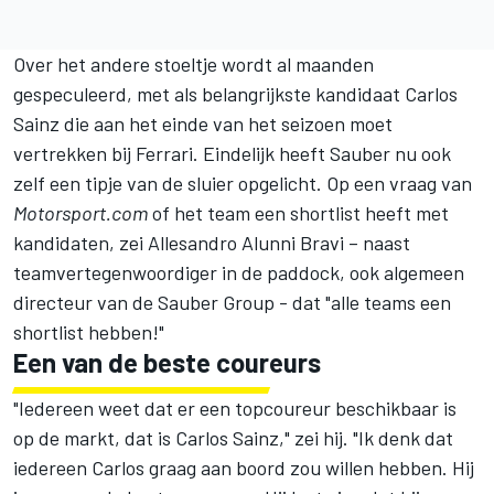
Over het andere stoeltje wordt al maanden
gespeculeerd, met als belangrijkste kandidaat
Carlos
Sainz
die aan het einde van het seizoen moet
vertrekken bij
Ferrari
. Eindelijk heeft Sauber nu ook
zelf een tipje van de sluier opgelicht. Op een vraag van
Motorsport.com
of het team een shortlist heeft met
kandidaten, zei Allesandro Alunni Bravi – naast
teamvertegenwoordiger in de paddock, ook algemeen
directeur van de Sauber Group - dat "alle teams een
shortlist hebben!"
Een van de beste coureurs
"Iedereen weet dat er een topcoureur beschikbaar is
op de markt, dat is Carlos Sainz," zei hij. "Ik denk dat
iedereen Carlos graag aan boord zou willen hebben. Hij