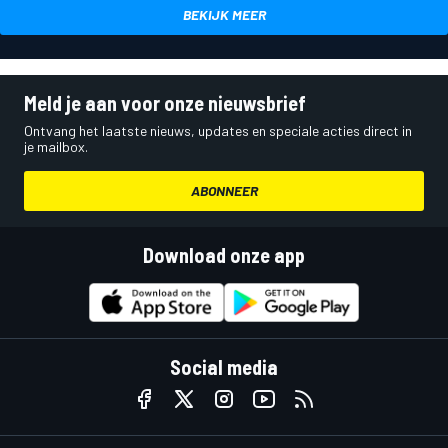
BEKIJK MEER
Meld je aan voor onze nieuwsbrief
Ontvang het laatste nieuws, updates en speciale acties direct in
je mailbox.
ABONNEER
Download onze app
Social media