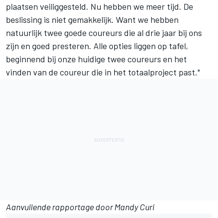
plaatsen veiliggesteld. Nu hebben we meer tijd. De
beslissing is niet gemakkelijk. Want we hebben
natuurlijk twee goede coureurs die al drie jaar bij ons
zijn en goed presteren. Alle opties liggen op tafel,
beginnend bij onze huidige twee coureurs en het
vinden van de coureur die in het totaalproject past."
Aanvullende rapportage door Mandy Curi