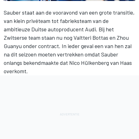
Sauber
staat aan de vooravond van een grote transitie,
van klein privéteam tot fabrieksteam van de
ambitieuze Duitse autoproducent Audi. Bij het
Zwitserse team staan nu nog
Valtteri Bottas
en Zhou
Guanyu onder contract. In ieder geval een van hen zal
na dit seizoen moeten vertrekken omdat Sauber
onlangs bekendmaakte dat
Nico Hülkenberg
van Haas
overkomt.