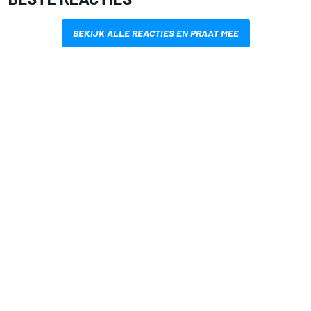
BEKIJK ALLE REACTIES EN PRAAT MEE