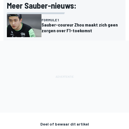
Meer Sauber-nieuws:
FORMULE 1
Sauber-coureur Zhou maakt zich geen
zorgen over F1-toekomst
Deel of bewaar dit artikel