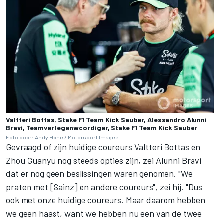
Valtteri Bottas, Stake F1 Team Kick Sauber, Alessandro Alunni
Bravi, Teamvertegenwoordiger, Stake F1 Team Kick Sauber
Foto door: Andy Hone /
Motorsport Images
Gevraagd of zijn huidige coureurs Valtteri Bottas en
Zhou Guanyu nog steeds opties zijn, zei Alunni Bravi
dat er nog geen beslissingen waren genomen. "We
praten met [Sainz] en andere coureurs", zei hij. "Dus
ook met onze huidige coureurs. Maar daarom hebben
we geen haast, want we hebben nu een van de twee