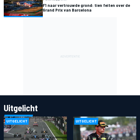
F1 naar vertrouwde grond: tien feiten over de
Grand Prix van Barcelona
Uitgelicht
UITGELICHT
UITGELICHT