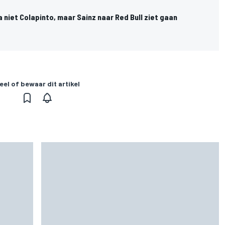
niet Colapinto, maar Sainz naar Red Bull ziet gaan
eel of bewaar dit artikel