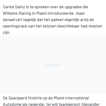
Carlos Sainz
is te spreken over de upgrades die
Williams
Racing in Miami introduceerde, maar
benadrukt tegelijk dat het pakket eigenlijk al bij de
openingsrace van het seizoen beschikbaar had moeten
zijn.
De Spanjaard finishte op de Miami International
Autodome als negende, terwijl teamgenoot
Alexander