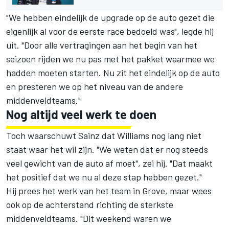
"We hebben eindelijk de upgrade op de auto gezet die
eigenlijk al voor de eerste race bedoeld was", legde hij
uit. "Door alle vertragingen aan het begin van het
seizoen rijden we nu pas met het pakket waarmee we
hadden moeten starten. Nu zit het eindelijk op de auto
en presteren we op het niveau van de andere
middenveldteams."
Nog altijd veel werk te doen
Toch waarschuwt Sainz dat Williams nog lang niet
staat waar het wil zijn. "We weten dat er nog steeds
veel gewicht van de auto af moet", zei hij. "Dat maakt
het positief dat we nu al deze stap hebben gezet."
Hij prees het werk van het team in Grove, maar wees
ook op de achterstand richting de sterkste
middenveldteams. "Dit weekend waren we