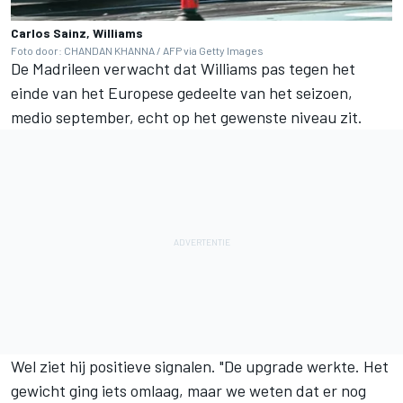
Carlos Sainz, Williams
Foto door: CHANDAN KHANNA / AFP via Getty Images
De Madrileen verwacht dat Williams pas tegen het
einde van het Europese gedeelte van het seizoen,
medio september, echt op het gewenste niveau zit.
Wel ziet hij positieve signalen. "De upgrade werkte. Het
gewicht ging iets omlaag, maar we weten dat er nog