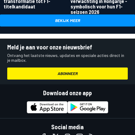
transformatie tot F1-
verwachting in Hongarije -
titelkandidaat
symbolisch voor hun F1-
seizoen 2026
BEKIJK MEER
Meld je aan voor onze nieuwsbrief
Ontvang het laatste nieuws, updates en speciale acties direct in
je mailbox.
ABONNEER
Download onze app
Social media