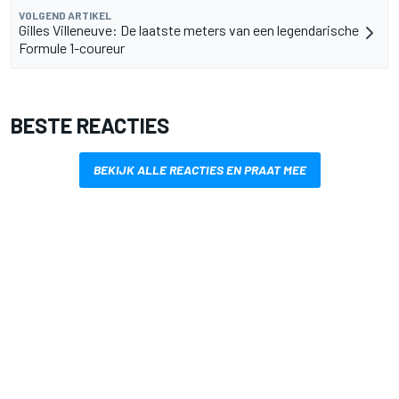
VOLGEND ARTIKEL
Gilles Villeneuve: De laatste meters van een legendarische
Formule 1-coureur
BESTE REACTIES
BEKIJK ALLE REACTIES EN PRAAT MEE