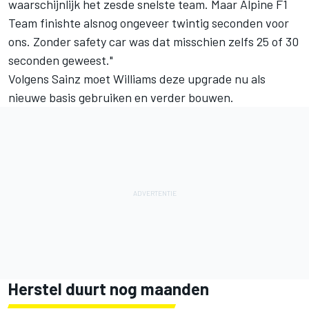
waarschijnlijk het zesde snelste team. Maar
Alpine
F1
Team finishte alsnog ongeveer twintig seconden voor
ons. Zonder safety car was dat misschien zelfs 25 of 30
seconden geweest."
Volgens Sainz moet Williams deze upgrade nu als
nieuwe basis gebruiken en verder bouwen.
Herstel duurt nog maanden