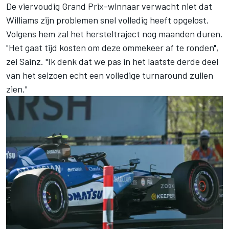
De viervoudig Grand Prix-winnaar verwacht niet dat
Williams zijn problemen snel volledig heeft opgelost.
Volgens hem zal het hersteltraject nog maanden duren.
"Het gaat tijd kosten om deze ommekeer af te ronden",
zei Sainz. "Ik denk dat we pas in het laatste derde deel
van het seizoen echt een volledige turnaround zullen
zien."