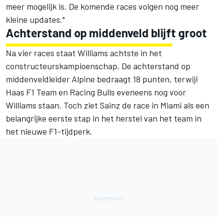
meer mogelijk is. De komende races volgen nog meer
kleine updates."
Achterstand op middenveld blijft groot
Na vier races staat Williams achtste in het
constructeurskampioenschap. De achterstand op
middenveldleider Alpine bedraagt 18 punten, terwijl
Haas F1 Team
en
Racing Bulls
eveneens nog voor
Williams staan. Toch ziet Sainz de race in Miami als een
belangrijke eerste stap in het herstel van het team in
het nieuwe F1-tijdperk.