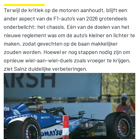
Terwijl de kritiek op de motoren aanhoudt, blijft een
ander aspect van de F1-auto’s van 2026 grotendeels
onderbelicht: het chassis. Eén van de doelen van het
nieuwe reglement was om de auto’s kleiner en lichter te
maken, zodat gevechten op de baan makkelijker
zouden worden. Hoewel er nog stappen nodig zijn om
opnieuw wiel-aan-wiel-duels zoals vroeger te krijgen,
ziet Sainz duidelijke verbeteringen.