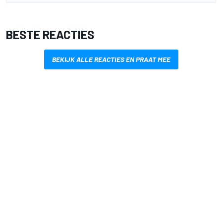
BESTE REACTIES
BEKIJK ALLE REACTIES EN PRAAT MEE