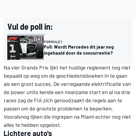
Vul de poll in:
FORMULE 1
Poll: Wordt Mercedes dit jaar nog
ingehaald door de concurrentie?
Na vier Grands Prix lijkt het huidige reglement nog niet
bepaald op weg om de geschiedenisboeken in te gaan
als een groot succes. De verregaande elektrificatie van
de power units kende een moeizame start en al na drie
races zag de FIA zich genoodzaakt de regels aan te
passen om de grootste problemen te beperken.
Vooralsnog lijken die ingrepen na Miami echter nog niet
alles te hebben opgelost.
Lichtere auto's