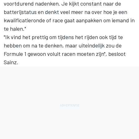
voortdurend nadenken. Je kijkt constant naar de
batterijstatus en denkt veel meer na over hoe je een
kwalificatieronde of race gaat aanpakken om iemand in
te halen."
"Ik vind het prettig om tijdens het rijden ook tijd te
hebben om na te denken, maar uiteindelijk zou de
Formule 1 gewoon voluit racen moeten zijn", besloot
Sainz.