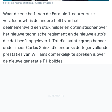
Foto: Sona Maleterova / Getty Images
Waar de ene helft van de Formule 1-coureurs ze
verafschuwt, is de andere helft van het
deelnemersveld een stuk milder en optimistischer over
het nieuwe technische reglement en de nieuwe auto's
die dat heeft opgeleverd. Tot die laatste groep behoort
onder meer
Carlos Sainz
, die ondanks de tegenvallende
prestaties van
Williams
opmerkelijk te spreken is over
de nieuwe generatie F1-bolides.