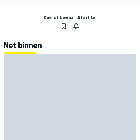
Deel of bewaar dit artikel
Net binnen