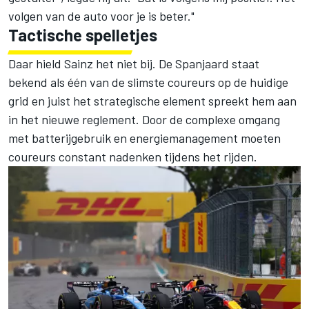
volgen van de auto voor je is beter."
Tactische spelletjes
Daar hield Sainz het niet bij. De Spanjaard staat
bekend als één van de slimste coureurs op de huidige
grid en juist het strategische element spreekt hem aan
in het nieuwe reglement. Door de complexe omgang
met batterijgebruik en energiemanagement moeten
coureurs constant nadenken tijdens het rijden.