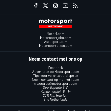
Motor1.com
Motorsportjobs.com
Autosport.com
Motorsportstats.com
Neem contact met ons op
Feedback
Adverteren op Motorsport.com
Tips voor verantwoord spelen
Neem contact op met het team
nl.adsales@motorsport.com
SportUpdate B.V.
Kennemerplein 6 – 14
2011 MJ, Haarlem
The Netherlands