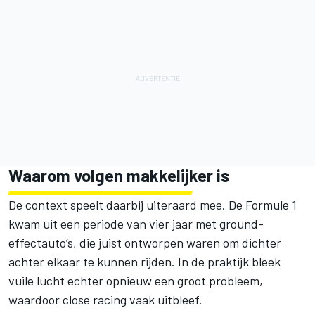
Waarom volgen makkelijker is
De context speelt daarbij uiteraard mee. De Formule 1
kwam uit een periode van vier jaar met ground-
effectauto’s, die juist ontworpen waren om dichter
achter elkaar te kunnen rijden. In de praktijk bleek
vuile lucht echter opnieuw een groot probleem,
waardoor close racing vaak uitbleef.