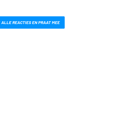
 ALLE REACTIES EN PRAAT MEE