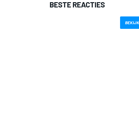
BESTE REACTIES
BEKIJK