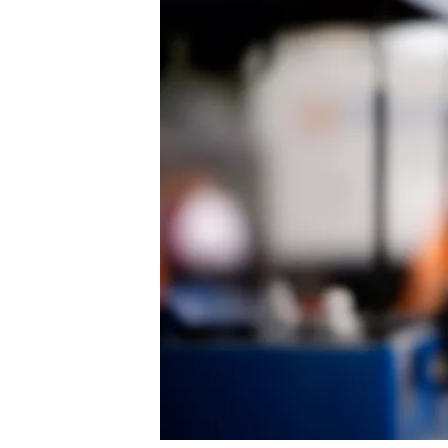
MEER RACEKLASSEN