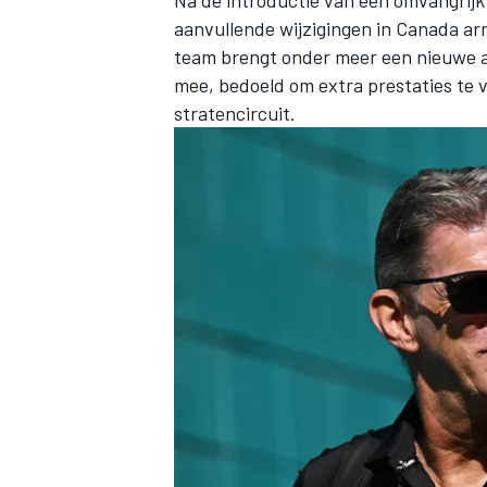
aanvullende wijzigingen in Canada ar
team brengt onder meer een nieuwe a
mee, bedoeld om extra prestaties te 
stratencircuit.