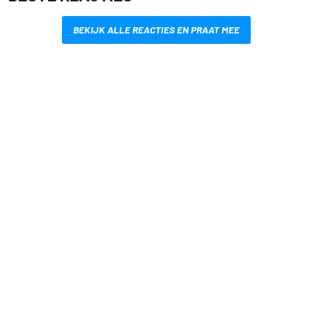
BEKIJK ALLE REACTIES EN PRAAT MEE