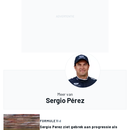
Meer van
Sergio Pérez
FORMULE 1
1 d
Sergio Perez ziet gebrek aan progressie als