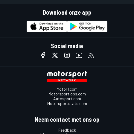
Download onze app
Social media
Motor1.com
Motorsportjobs.com
Autosport.com
Motorsportstats.com
Neem contact met ons op
Feedback