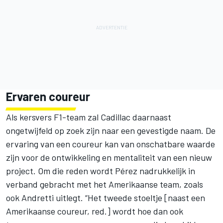
Ervaren coureur
Als kersvers F1-team zal Cadillac daarnaast
ongetwijfeld op zoek zijn naar een gevestigde naam. De
ervaring van een coureur kan van onschatbare waarde
zijn voor de ontwikkeling en mentaliteit van een nieuw
project. Om die reden wordt Pérez nadrukkelijk in
verband gebracht met het Amerikaanse team, zoals
ook Andretti uitlegt. “Het tweede stoeltje [naast een
Amerikaanse coureur, red.] wordt hoe dan ook