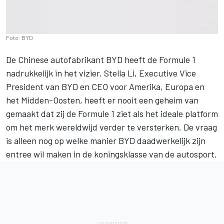
Foto: BYD
De Chinese autofabrikant BYD heeft de Formule 1
nadrukkelijk in het vizier. Stella Li, Executive Vice
President van BYD en CEO voor Amerika, Europa en
het Midden-Oosten, heeft er nooit een geheim van
gemaakt dat zij de Formule 1 ziet als het ideale platform
om het merk wereldwijd verder te versterken. De vraag
is alleen nog op welke manier BYD daadwerkelijk zijn
entree wil maken in de koningsklasse van de autosport.