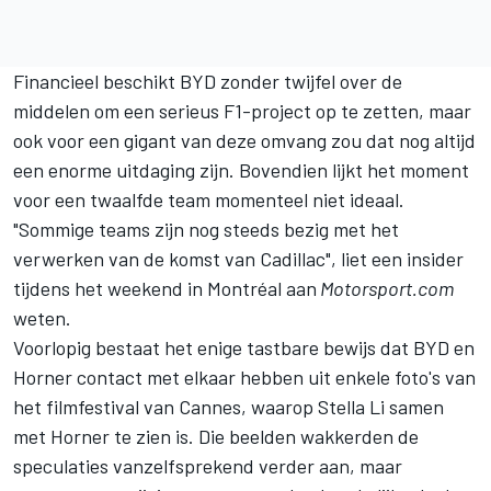
Financieel beschikt BYD zonder twijfel over de
middelen om een serieus F1-project op te zetten, maar
ook voor een gigant van deze omvang zou dat nog altijd
een enorme uitdaging zijn. Bovendien lijkt het moment
voor een twaalfde team momenteel niet ideaal.
"Sommige teams zijn nog steeds bezig met het
verwerken van de komst van Cadillac", liet een insider
tijdens het weekend in Montréal aan
Motorsport.com
weten.
Voorlopig bestaat het enige tastbare bewijs dat BYD en
Horner contact met elkaar hebben uit enkele foto's van
het filmfestival van Cannes, waarop Stella Li samen
met Horner te zien is. Die beelden wakkerden de
speculaties vanzelfsprekend verder aan, maar