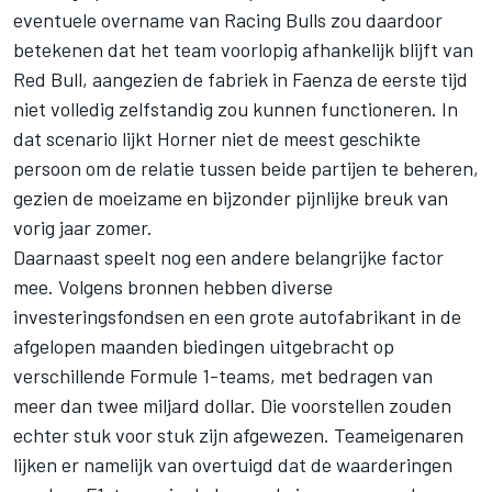
eventuele overname van Racing Bulls zou daardoor
betekenen dat het team voorlopig afhankelijk blijft van
Red Bull, aangezien de fabriek in Faenza de eerste tijd
niet volledig zelfstandig zou kunnen functioneren. In
dat scenario lijkt Horner niet de meest geschikte
persoon om de relatie tussen beide partijen te beheren,
gezien de moeizame en bijzonder pijnlijke breuk van
vorig jaar zomer.
Daarnaast speelt nog een andere belangrijke factor
mee. Volgens bronnen hebben diverse
investeringsfondsen en een grote autofabrikant in de
afgelopen maanden biedingen uitgebracht op
verschillende Formule 1-teams, met bedragen van
meer dan twee miljard dollar. Die voorstellen zouden
echter stuk voor stuk zijn afgewezen. Teameigenaren
lijken er namelijk van overtuigd dat de waarderingen