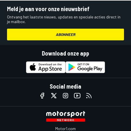
Meld je aan voor onze nieuwsbrief
Ontvang het laatste nieuws, updates en speciale acties direct in
je mailbox.
ABONNEER
Download onze app
Social media
Motor1.com