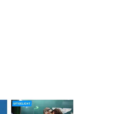
UITGELICHT