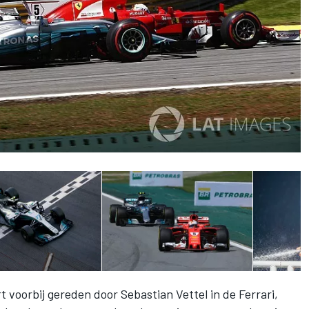
 voorbij gereden door Sebastian Vettel in de Ferrari,