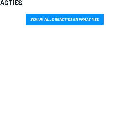
EACTIES
BEKIJK ALLE REACTIES EN PRAAT MEE