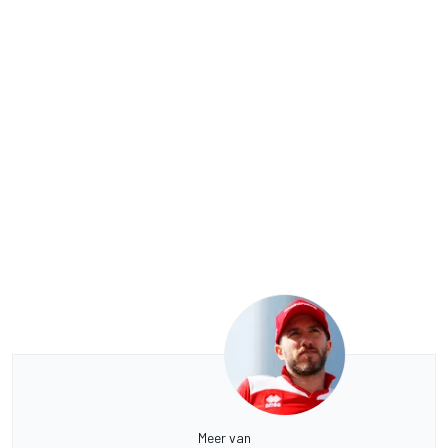
Meer van