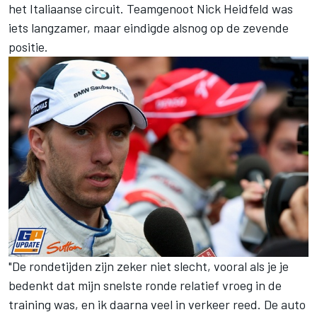
het Italiaanse circuit. Teamgenoot Nick Heidfeld was
iets langzamer, maar eindigde alsnog op de zevende
positie.
"De rondetijden zijn zeker niet slecht, vooral als je je
bedenkt dat mijn snelste ronde relatief vroeg in de
training was, en ik daarna veel in verkeer reed. De auto