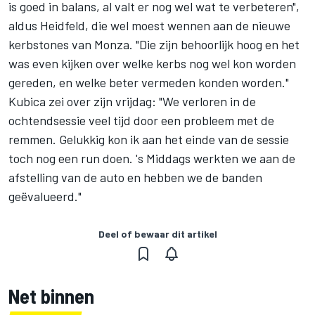
is goed in balans, al valt er nog wel wat te verbeteren",
aldus Heidfeld, die wel moest wennen aan de nieuwe
kerbstones van Monza. "Die zijn behoorlijk hoog en het
was even kijken over welke kerbs nog wel kon worden
gereden, en welke beter vermeden konden worden."
Kubica zei over zijn vrijdag: "We verloren in de
ochtendsessie veel tijd door een probleem met de
remmen. Gelukkig kon ik aan het einde van de sessie
toch nog een run doen. 's Middags werkten we aan de
afstelling van de auto en hebben we de banden
geëvalueerd."
Deel of bewaar dit artikel
Net binnen