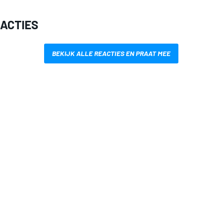
EACTIES
BEKIJK ALLE REACTIES EN PRAAT MEE