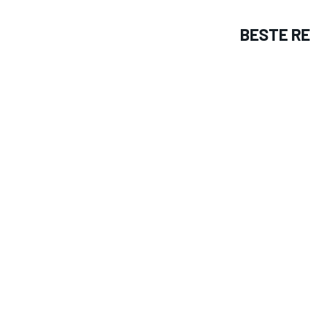
BESTE R