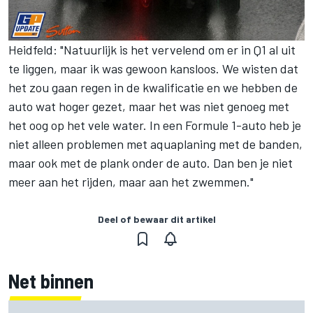
Heidfeld: "Natuurlijk is het vervelend om er in Q1 al uit
te liggen, maar ik was gewoon kansloos. We wisten dat
het zou gaan regen in de kwalificatie en we hebben de
auto wat hoger gezet, maar het was niet genoeg met
het oog op het vele water. In een Formule 1-auto heb je
niet alleen problemen met aquaplaning met de banden,
maar ook met de plank onder de auto. Dan ben je niet
meer aan het rijden, maar aan het zwemmen."
Deel of bewaar dit artikel
Net binnen