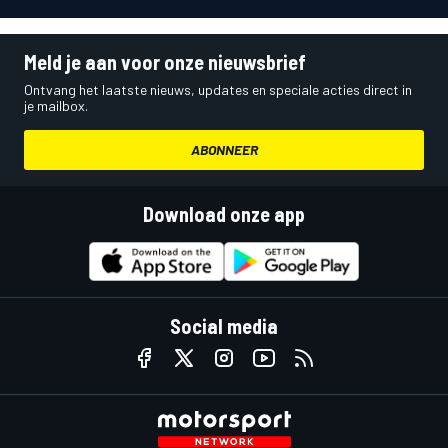
Meld je aan voor onze nieuwsbrief
Ontvang het laatste nieuws, updates en speciale acties direct in
je mailbox.
ABONNEER
Download onze app
Social media