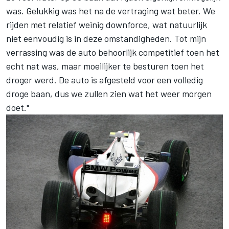
was. Gelukkig was het na de vertraging wat beter. We
rijden met relatief weinig downforce, wat natuurlijk
niet eenvoudig is in deze omstandigheden. Tot mijn
verrassing was de auto behoorlijk competitief toen het
echt nat was, maar moeilijker te besturen toen het
droger werd. De auto is afgesteld voor een volledig
droge baan, dus we zullen zien wat het weer morgen
doet."