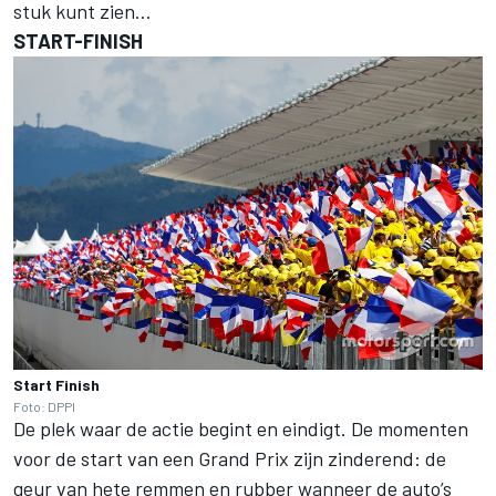
stuk kunt zien…
START-FINISH
Start Finish
Foto: DPPI
De plek waar de actie begint en eindigt. De momenten
voor de start van een Grand Prix zijn zinderend: de
geur van hete remmen en rubber wanneer de auto’s