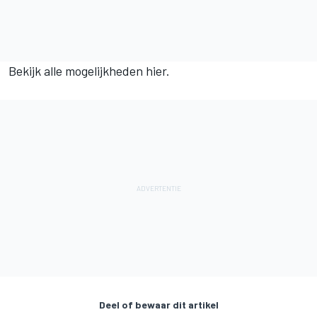
Bekijk alle mogelijkheden hier.
Deel of bewaar dit artikel