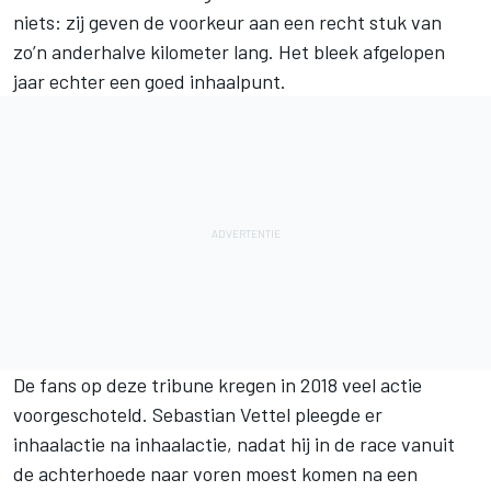
niets: zij geven de voorkeur aan een recht stuk van
zo’n anderhalve kilometer lang. Het bleek afgelopen
jaar echter een goed inhaalpunt.
De fans op deze tribune kregen in 2018 veel actie
voorgeschoteld. Sebastian Vettel pleegde er
inhaalactie na inhaalactie, nadat hij in de race vanuit
de achterhoede naar voren moest komen na een