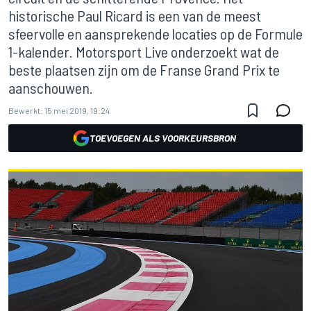
historische Paul Ricard is een van de meest
sfeervolle en aansprekende locaties op de Formule
1-kalender. Motorsport Live onderzoekt wat de
beste plaatsen zijn om de Franse Grand Prix te
aanschouwen.
Bewerkt:
15 mei 2019, 19:24
TOEVOEGEN ALS VOORKEURSBRON