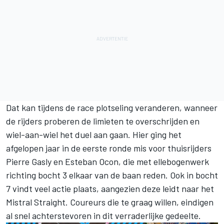
Dat kan tijdens de race plotseling veranderen, wanneer
de rijders proberen de limieten te overschrijden en
wiel-aan-wiel het duel aan gaan. Hier ging het
afgelopen jaar in de eerste ronde mis voor thuisrijders
Pierre Gasly en Esteban Ocon, die met ellebogenwerk
richting bocht 3 elkaar van de baan reden. Ook in bocht
7 vindt veel actie plaats, aangezien deze leidt naar het
Mistral Straight. Coureurs die te graag willen, eindigen
al snel achterstevoren in dit verraderlijke gedeelte.