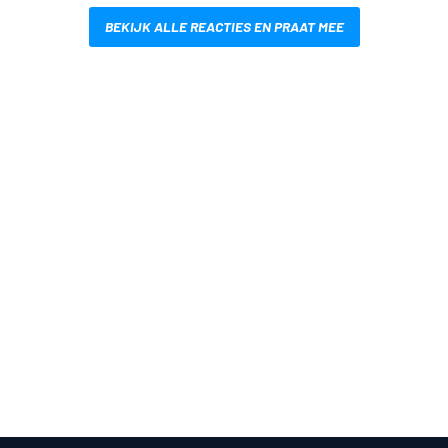
BEKIJK ALLE REACTIES EN PRAAT MEE