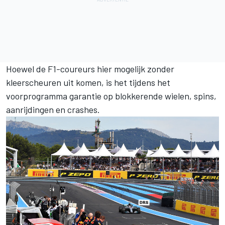
Hoewel de F1-coureurs hier mogelijk zonder
kleerscheuren uit komen, is het tijdens het
voorprogramma garantie op blokkerende wielen, spins,
aanrijdingen en crashes.