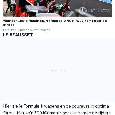
Winnaar Lewis Hamilton, Mercedes-AMG F1 W09 komt over de
streep
Foto: Mark Sutton / Sutton Images
LE BEAUSSET
Hier zie je Formule 1-wagens en de coureurs in optima
forma. Met zo’n 300 kilometer per uur komen de rijders