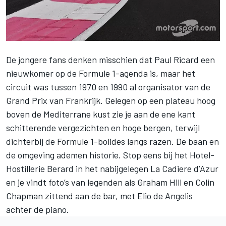
De jongere fans denken misschien dat Paul Ricard een
nieuwkomer op de Formule 1-agenda is, maar het
circuit was tussen 1970 en 1990 al organisator van de
Grand Prix van Frankrijk. Gelegen op een plateau hoog
boven de Mediterrane kust zie je aan de ene kant
schitterende vergezichten en hoge bergen, terwijl
dichterbij de Formule 1-bolides langs razen. De baan en
de omgeving ademen historie. Stop eens bij het Hotel-
Hostillerie Berard in het nabijgelegen La Cadiere d’Azur
en je vindt foto’s van legenden als Graham Hill en Colin
Chapman zittend aan de bar, met Elio de Angelis
achter de piano.