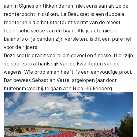
aan in Signes en tikken de rem niet eens aan als ze de
rechterbocht in duiken. Le Beausset is een dubbele
rechterknik die het startpunt vormt van de meest
technische sectie van de baan. Als je auto niet in
balans is of je banden zijn versleten, is dit een pure hel
voor de rijders.
Deze sectie draait vooral om gevoel en finesse. Hier zijn
de coureurs afhankelijk van de kwaliteiten van de
wagens. Wie problemen heeft, is een eenvoudige prooi.
Dat bewees Sebastian Vettel afgelopen jaar door
buitenom voorbij te gaan aan Nico Hülkenberg.