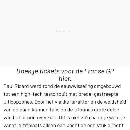
Boek je
tickets voor de Franse GP
hier.
Paul Ricard werd rond de eeuwwisseling omgebouwd
tot een high-tech testcircuit met brede, gestreepte
uitloopzones. Door het vlakke karakter en de weidsheid
van de baan kunnen fans op de tribunes grote delen
van het circuit overzien. Dit is niet zo’n baantje waar je
vanaf je zitplaats alleen één bocht en een stukje recht