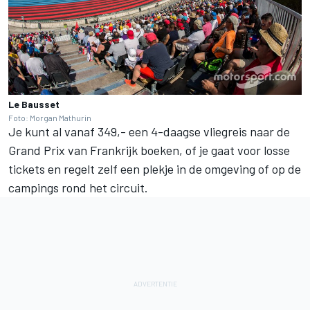
Le Bausset
Foto: Morgan Mathurin
Je kunt al vanaf 349,- een 4-daagse vliegreis naar de
Grand Prix van Frankrijk boeken, of je gaat voor losse
tickets en regelt zelf een plekje in de omgeving of op de
campings rond het circuit.