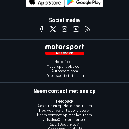
Social media
Motor1.com
Motorsportjobs.com
Autosport.com
Motorsportstats.com
Neem contact met ons op
Feedback
Adverteren op Motorsport.com
Tips voor verantwoord spelen
Neem contact op met het team
nl.adsales@motorsport.com
SportUpdate B.V.
Kennemerplein 6 – 14