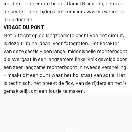
incident in de eerste bocht. Daniel Ricciardo, een van
de beste rijders tijdens het remmen, was er eveneens
druk doende.
VIRAGE DU PONT
Met uitzicht op de langzaamste bocht van het circuit,
is deze tribune ideaal voor fotografen. Het karakter
van deze sectie – een lange, middelsnelle rechterbocht
die overgaat in een langzamere linkerknik gevolgd door
een zeer langzame rechterbocht in tweede versnelling
– maakt dit een punt waar het bol staat van actie. Het
is technisch, het breekt de flow van de rijders en het is
gemakkelijk om een foutje te maken.