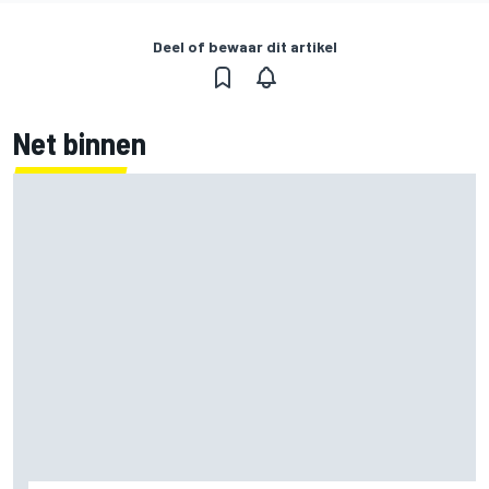
Deel of bewaar dit artikel
Net binnen