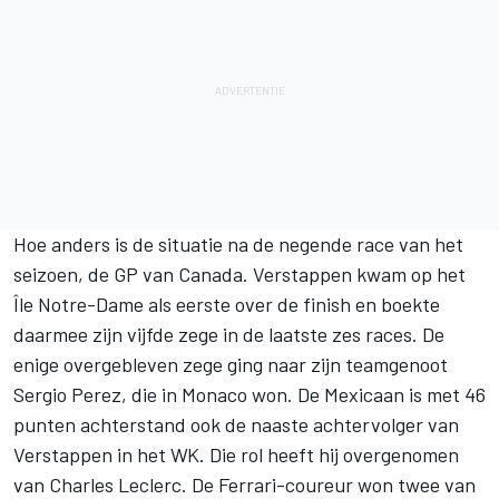
Hoe anders is de situatie na de negende race van het
seizoen, de GP van Canada. Verstappen kwam op het
Île Notre-Dame als eerste over de finish en boekte
daarmee zijn vijfde zege in de laatste zes races. De
enige overgebleven zege ging naar zijn teamgenoot
Sergio Perez
, die in Monaco won. De Mexicaan is met 46
punten achterstand ook de naaste achtervolger van
Verstappen in het WK. Die rol heeft hij overgenomen
van
Charles Leclerc
. De Ferrari-coureur won twee van