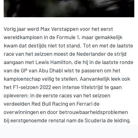
Vorig jaar werd
Max Verstappen
voor het eerst
wereldkampioen in de Formule 1, maar gemakkelijk
kwam dat destijds niet tot stand. Tot en met de laatste
race van het seizoen moest de Nederlander de strijd
aangaan met
Lewis Hamilton
, die hij in de laatste ronde
van de GP van Abu Dhabi wist te passeren om het
kampioenschap veilig te stellen. Aanvankelijk leek ook
het F1-seizoen 2022 een intense titelstrijd te gaan
opleveren: in de eerste races van het seizoen
verdeelden
Red Bull Racing
en
Ferrari
de
overwinningen en door betrouwbaarheidsproblemen
bij eerstgenoemde renstal nam de Scuderia de leiding.