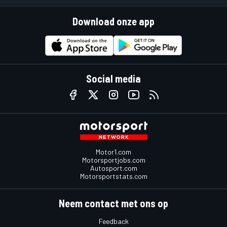
Download onze app
Social media
Motor1.com
Motorsportjobs.com
Autosport.com
Motorsportstats.com
Neem contact met ons op
Feedback