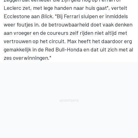
Leclerc zet, met lege handen naar huis gaat", vertelt
Ecclestone aan
Blick
. "Bij Ferrari sluipen er inmiddels
weer foutjes in, de betrouwbaarheid doet vaak denken
aan vroeger en de coureurs zelf rijden niet altijd met
vertrouwen op het circuit. Max heeft het daardoor erg
gemakkelijk in de Red Bull-Honda en dat uit zich met al
zes overwinningen."