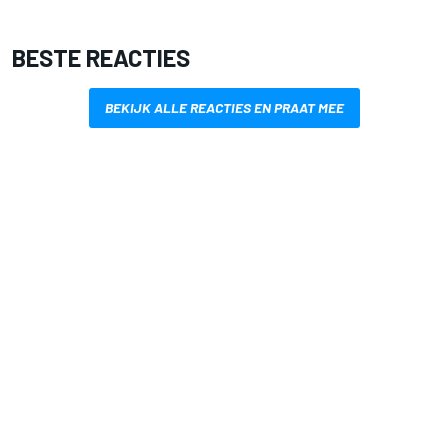
BESTE REACTIES
BEKIJK ALLE REACTIES EN PRAAT MEE