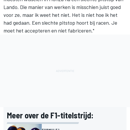
Lando. Die manier van werken is misschien juist goed
voor ze, maar ik weet het niet. Het is niet hoe ik het
had gedaan. Een slechte pitstop hoort bij racen. Je
moet het accepteren en niet fabriceren."
Meer over de F1-titelstrijd:
FORMULE 1