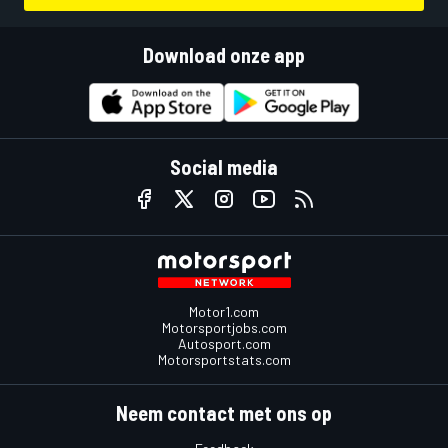
Download onze app
Social media
Motor1.com
Motorsportjobs.com
Autosport.com
Motorsportstats.com
Neem contact met ons op