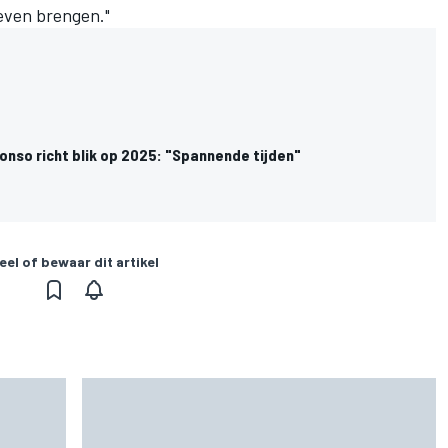
leven brengen."
onso richt blik op 2025: "Spannende tijden"
eel of bewaar dit artikel