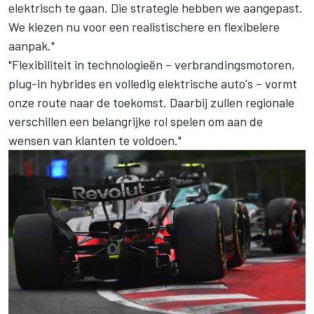
elektrisch te gaan. Die strategie hebben we aangepast.
We kiezen nu voor een realistischere en flexibelere
aanpak."
"Flexibiliteit in technologieën – verbrandingsmotoren,
plug-in hybrides en volledig elektrische auto's – vormt
onze route naar de toekomst. Daarbij zullen regionale
verschillen een belangrijke rol spelen om aan de
wensen van klanten te voldoen."