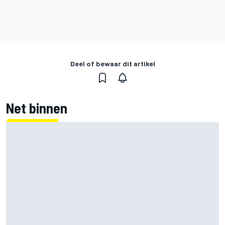
Deel of bewaar dit artikel
Net binnen