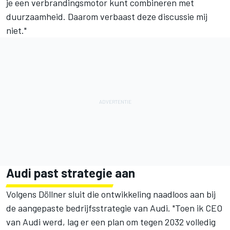
je een verbrandingsmotor kunt combineren met
duurzaamheid. Daarom verbaast deze discussie mij
niet."
Audi past strategie aan
Volgens Döllner sluit die ontwikkeling naadloos aan bij
de aangepaste bedrijfsstrategie van Audi. "Toen ik CEO
van Audi werd, lag er een plan om tegen 2032 volledig