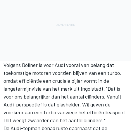
Volgens Döllner is voor Audi vooral van belang dat
toekomstige motoren voorzien blijven van een turbo,
omdat efficiëntie een cruciale pijler vormt in de
langetermijnvisie van het merk uit Ingolstadt. "Dat is
voor ons belangrijker dan het aantal cilinders. Vanuit
Audi-perspectief is dat glashelder. Wij geven de
voorkeur aan een turbo vanwege het efficiëntieaspect.
Dat weegt zwaarder dan het aantal cilinders."
De Audi-topman benadrukte daarnaast dat de