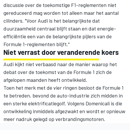
discussie over de toekomstige F1-reglementen niet
gereduceerd mag worden tot alleen maar het aantal
cilinders. "Voor Audi is het belangrijkste dat
duurzaamheid centraal blijft staan en dat energie-
efficiëntie een van de belangrijkste pijlers van de
Formule 1-reglementen blijft."
Niet verrast door veranderende koers
Audi kijkt niet verbaasd naar de manier waarop het
debat over de toekomst van de Formule 1 zich de
afgelopen maanden heeft ontwikkeld.
Toen het merk met de vier ringen besloot de Formule 1
te betreden, bevond de auto-industrie zich midden in
een sterke elektrificatiegolf. Volgens Domenicali is die
ontwikkeling inmiddels afgezwakt en wordt er opnieuw
meer nadruk gelegd op verbrandingsmotoren.