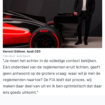
Gernot Döllner, Audi CEO
Foto door: Audi Sport
"Je moet het echter in de volledige context bekijken.
Eén onderdeel van de reglementen eruit lichten, geeft
geen antwoord op de grotere vraag: waar wil je met de
reglementen naartoe? De FIA leidt dat proces, wij
maken daar deel van uit en ik ben optimistisch dat daar
iets goeds uitkomt."