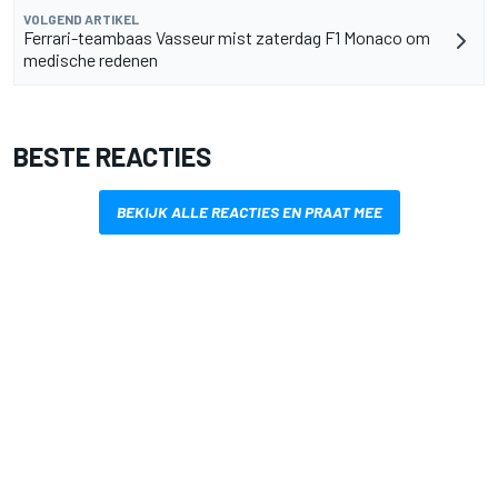
VOLGEND ARTIKEL
Ferrari-teambaas Vasseur mist zaterdag F1 Monaco om
medische redenen
BESTE REACTIES
BEKIJK ALLE REACTIES EN PRAAT MEE