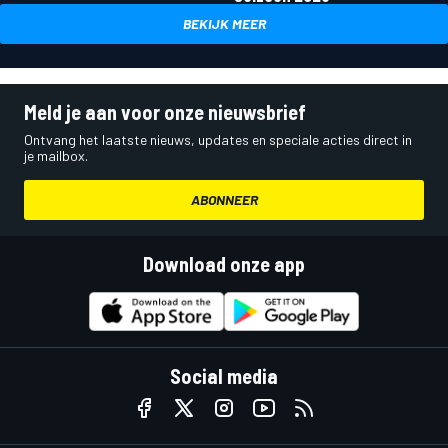
BEKIJK MEER
Meld je aan voor onze nieuwsbrief
Ontvang het laatste nieuws, updates en speciale acties direct in
je mailbox.
ABONNEER
Download onze app
Social media