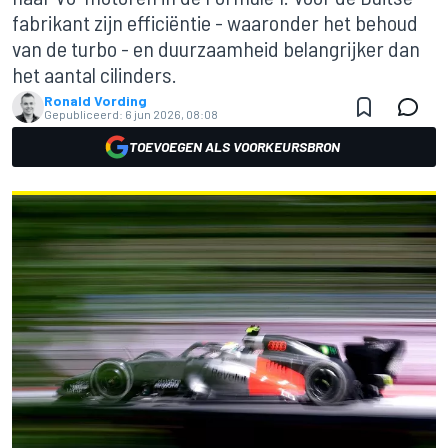
fabrikant zijn efficiëntie - waaronder het behoud
van de turbo - en duurzaamheid belangrijker dan
het aantal cilinders.
Ronald Vording
Gepubliceerd:
6 jun 2026, 08:08
TOEVOEGEN ALS VOORKEURSBRON