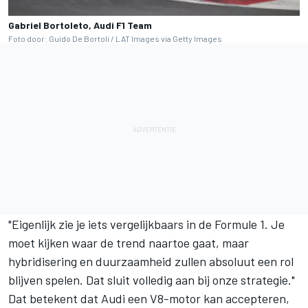
Gabriel Bortoleto, Audi F1 Team
Foto door: Guido De Bortoli / LAT Images via Getty Images
"Eigenlijk zie je iets vergelijkbaars in de Formule 1. Je
moet kijken waar de trend naartoe gaat, maar
hybridisering en duurzaamheid zullen absoluut een rol
blijven spelen. Dat sluit volledig aan bij onze strategie."
Dat betekent dat Audi een V8-motor kan accepteren,