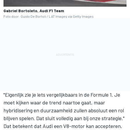
Gabriel Bortoleto, Audi F1 Team
Foto door: Guido De Bortoli / LAT Images via Getty Images
"Eigenlijk zie je iets vergelijkbaars in de Formule 1. Je
moet kijken waar de trend naartoe gaat, maar
hybridisering en duurzaamheid zullen absoluut een rol
blijven spelen. Dat sluit volledig aan bij onze strategie."
Dat betekent dat Audi een V8-motor kan accepteren,