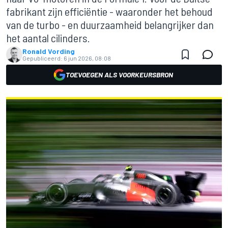
fabrikant zijn efficiëntie - waaronder het behoud
van de turbo - en duurzaamheid belangrijker dan
het aantal cilinders.
Ronald Vording
Gepubliceerd:
6 jun 2026, 08:08
TOEVOEGEN ALS VOORKEURSBRON