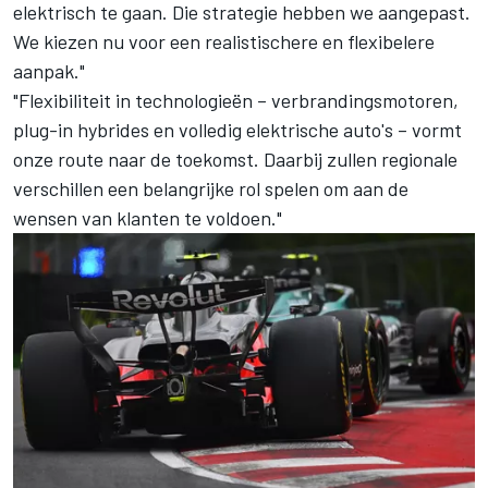
elektrisch te gaan. Die strategie hebben we aangepast.
We kiezen nu voor een realistischere en flexibelere
aanpak."
"Flexibiliteit in technologieën – verbrandingsmotoren,
plug-in hybrides en volledig elektrische auto's – vormt
onze route naar de toekomst. Daarbij zullen regionale
verschillen een belangrijke rol spelen om aan de
wensen van klanten te voldoen."