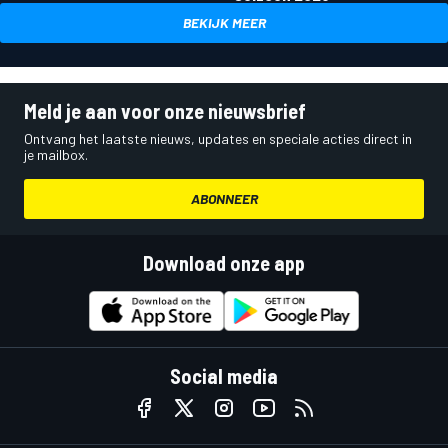
BEKIJK MEER
Meld je aan voor onze nieuwsbrief
Ontvang het laatste nieuws, updates en speciale acties direct in
je mailbox.
ABONNEER
Download onze app
Social media