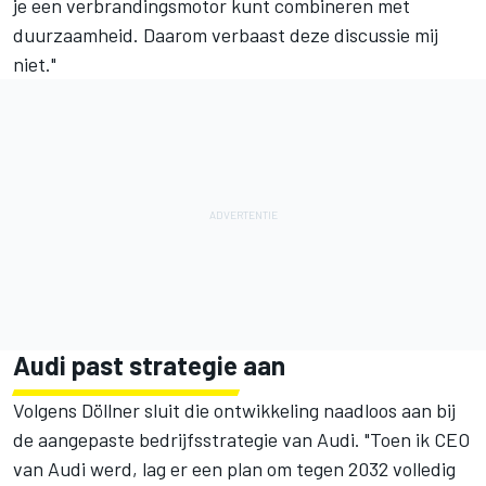
je een verbrandingsmotor kunt combineren met
duurzaamheid. Daarom verbaast deze discussie mij
niet."
Audi past strategie aan
Volgens Döllner sluit die ontwikkeling naadloos aan bij
de aangepaste bedrijfsstrategie van Audi. "Toen ik CEO
van Audi werd, lag er een plan om tegen 2032 volledig