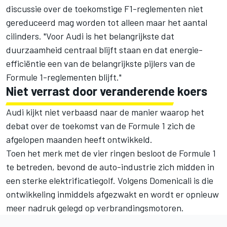
discussie over de toekomstige F1-reglementen niet
gereduceerd mag worden tot alleen maar het aantal
cilinders. "Voor Audi is het belangrijkste dat
duurzaamheid centraal blijft staan en dat energie-
efficiëntie een van de belangrijkste pijlers van de
Formule 1-reglementen blijft."
Niet verrast door veranderende koers
Audi kijkt niet verbaasd naar de manier waarop het
debat over de toekomst van de Formule 1 zich de
afgelopen maanden heeft ontwikkeld.
Toen het merk met de vier ringen besloot de Formule 1
te betreden, bevond de auto-industrie zich midden in
een sterke elektrificatiegolf. Volgens Domenicali is die
ontwikkeling inmiddels afgezwakt en wordt er opnieuw
meer nadruk gelegd op verbrandingsmotoren.