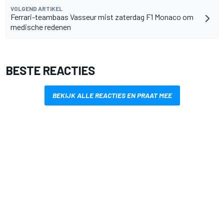
VOLGEND ARTIKEL
Ferrari-teambaas Vasseur mist zaterdag F1 Monaco om
medische redenen
BESTE REACTIES
BEKIJK ALLE REACTIES EN PRAAT MEE