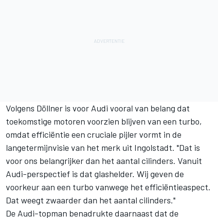
Volgens Döllner is voor Audi vooral van belang dat
toekomstige motoren voorzien blijven van een turbo,
omdat efficiëntie een cruciale pijler vormt in de
langetermijnvisie van het merk uit Ingolstadt. "Dat is
voor ons belangrijker dan het aantal cilinders. Vanuit
Audi-perspectief is dat glashelder. Wij geven de
voorkeur aan een turbo vanwege het efficiëntieaspect.
Dat weegt zwaarder dan het aantal cilinders."
De Audi-topman benadrukte daarnaast dat de