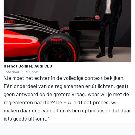
Gernot Döllner, Audi CEO
Foto door: Audi Sport
"Je moet het echter in de volledige context bekijken.
Eén onderdeel van de reglementen eruit lichten, geeft
geen antwoord op de grotere vraag: waar wil je met de
reglementen naartoe? De FIA leidt dat proces, wij
maken daar deel van uit en ik ben optimistisch dat daar
iets goeds uitkomt."