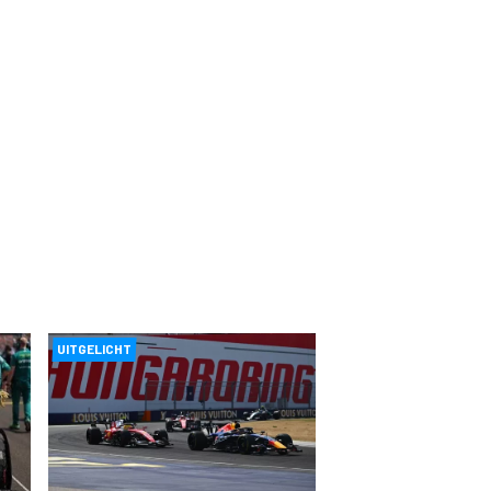
UITGELICHT