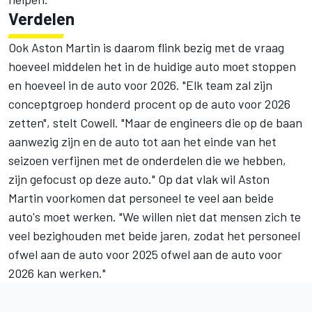
Verdelen
Ook Aston Martin is daarom flink bezig met de vraag
hoeveel middelen het in de huidige auto moet stoppen
en hoeveel in de auto voor 2026. "Elk team zal zijn
conceptgroep honderd procent op de auto voor 2026
zetten", stelt Cowell. "Maar de engineers die op de baan
aanwezig zijn en de auto tot aan het einde van het
seizoen verfijnen met de onderdelen die we hebben,
zijn gefocust op deze auto." Op dat vlak wil Aston
Martin voorkomen dat personeel te veel aan beide
auto's moet werken. "We willen niet dat mensen zich te
veel bezighouden met beide jaren, zodat het personeel
ofwel aan de auto voor 2025 ofwel aan de auto voor
2026 kan werken."