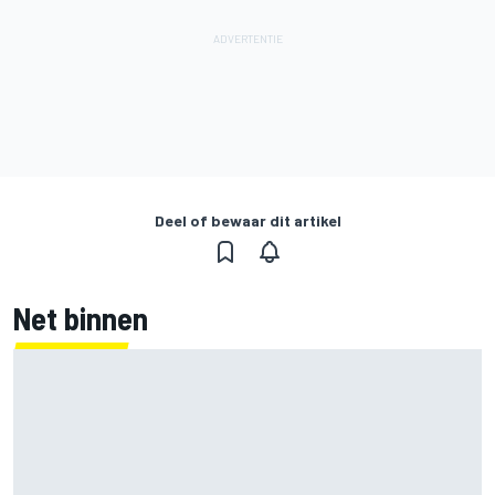
Deel of bewaar dit artikel
Net binnen