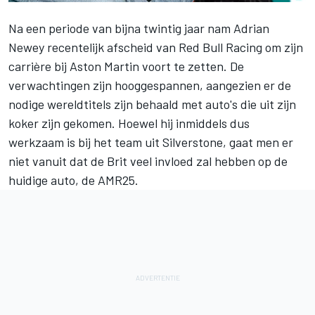
Na een periode van bijna twintig jaar nam Adrian
Newey recentelijk afscheid van
Red Bull Racing
om zijn
carrière bij Aston Martin voort te zetten. De
verwachtingen zijn hooggespannen, aangezien er de
nodige wereldtitels zijn behaald met auto's die uit zijn
koker zijn gekomen. Hoewel hij inmiddels dus
werkzaam is bij het team uit Silverstone, gaat men er
niet vanuit dat de Brit veel invloed zal hebben op de
huidige auto, de AMR25.