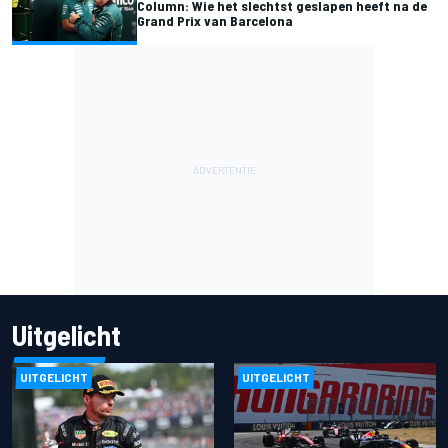
Column: Wie het slechtst geslapen heeft na de
Grand Prix van Barcelona
Uitgelicht
UITGELICHT
UITGELICHT