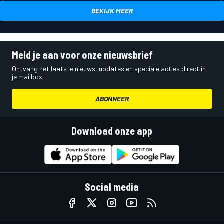
BEKIJK MEER
Meld je aan voor onze nieuwsbrief
Ontvang het laatste nieuws, updates en speciale acties direct in
je mailbox.
ABONNEER
Download onze app
Social media