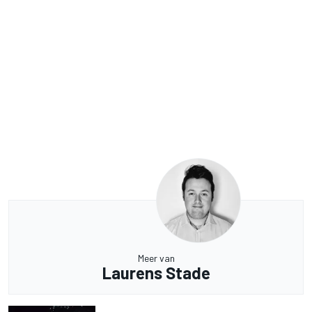
Meer van
Laurens Stade