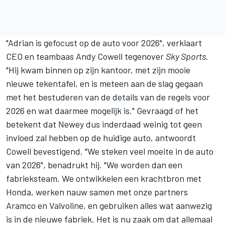
"Adrian is gefocust op de auto voor 2026", verklaart
CEO en teambaas Andy Cowell tegenover
Sky Sports
.
"Hij kwam binnen op zijn kantoor, met zijn mooie
nieuwe tekentafel, en is meteen aan de slag gegaan
met het bestuderen van de details van de regels voor
2026 en wat daarmee mogelijk is." Gevraagd of het
betekent dat Newey dus inderdaad weinig tot geen
invloed zal hebben op de huidige auto, antwoordt
Cowell bevestigend. "We steken veel moeite in de auto
van 2026", benadrukt hij. "We worden dan een
fabrieksteam. We ontwikkelen een krachtbron met
Honda, werken nauw samen met onze partners
Aramco en Valvoline, en gebruiken alles wat aanwezig
is in de nieuwe fabriek. Het is nu zaak om dat allemaal