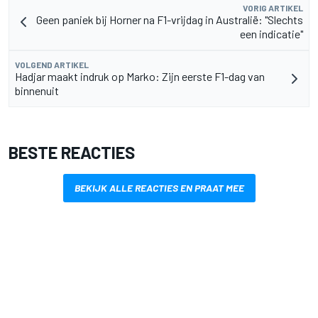
VORIG ARTIKEL
Geen paniek bij Horner na F1-vrijdag in Australië: "Slechts
een indicatie"
VOLGEND ARTIKEL
Hadjar maakt indruk op Marko: Zijn eerste F1-dag van
binnenuit
BESTE REACTIES
BEKIJK ALLE REACTIES EN PRAAT MEE