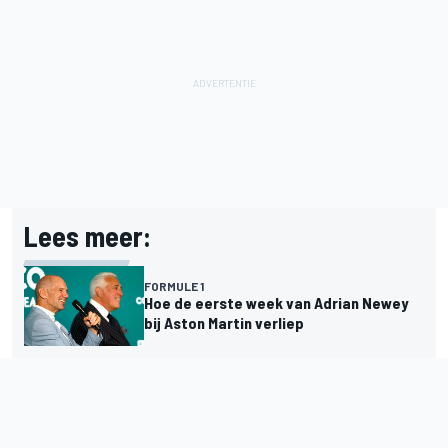
Lees meer:
FORMULE 1
Hoe de eerste week van Adrian Newey
bij Aston Martin verliep