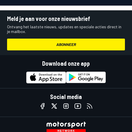
Meld je aan voor onze nieuwsbrief
Ontvang het laatste nieuws, updates en speciale acties direct in
je mailbox.
ABONNEER
Download onze app
Social media