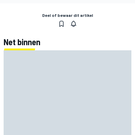
Deel of bewaar dit artikel
Net binnen