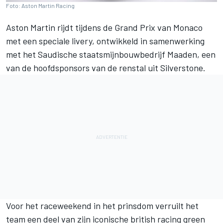
Foto: Aston Martin Racing
Aston Martin rijdt tijdens de Grand Prix van Monaco
met een speciale livery, ontwikkeld in samenwerking
met het Saudische staatsmijnbouwbedrijf Maaden, een
van de hoofdsponsors van de renstal uit Silverstone.
Voor het raceweekend in het prinsdom verruilt het
team een deel van zijn iconische british racing green