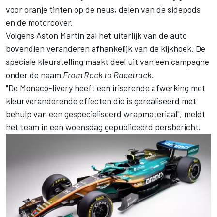
voor oranje tinten op de neus, delen van de sidepods
en de motorcover.
Volgens Aston Martin zal het uiterlijk van de auto
bovendien veranderen afhankelijk van de kijkhoek. De
speciale kleurstelling maakt deel uit van een campagne
onder de naam
From Rock to Racetrack
.
"De Monaco-livery heeft een iriserende afwerking met
kleurveranderende effecten die is gerealiseerd met
behulp van een gespecialiseerd wrapmateriaal", meldt
het team in een woensdag gepubliceerd persbericht.