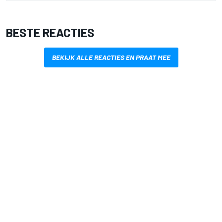
BESTE REACTIES
BEKIJK ALLE REACTIES EN PRAAT MEE