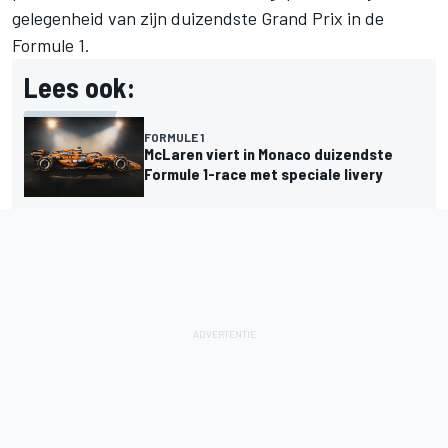
gelegenheid van zijn duizendste Grand Prix in de
Formule 1.
Lees ook:
FORMULE 1
McLaren viert in Monaco duizendste
Formule 1-race met speciale livery