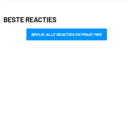
BESTE REACTIES
BEKIJK ALLE REACTIES EN PRAAT MEE