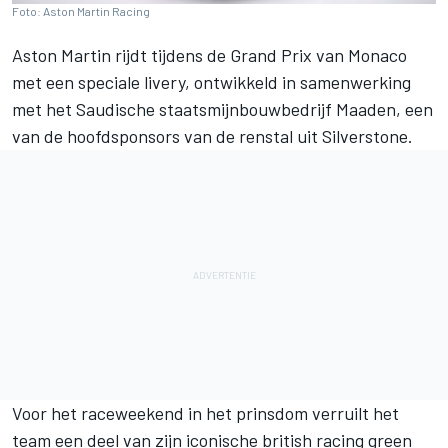
Foto: Aston Martin Racing
Aston Martin rijdt tijdens de Grand Prix van Monaco
met een speciale livery, ontwikkeld in samenwerking
met het Saudische staatsmijnbouwbedrijf Maaden, een
van de hoofdsponsors van de renstal uit Silverstone.
Voor het raceweekend in het prinsdom verruilt het
team een deel van zijn iconische british racing green