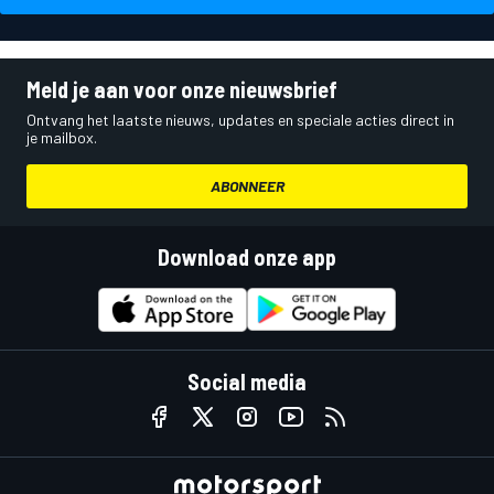
Meld je aan voor onze nieuwsbrief
Ontvang het laatste nieuws, updates en speciale acties direct in
je mailbox.
ABONNEER
Download onze app
Social media