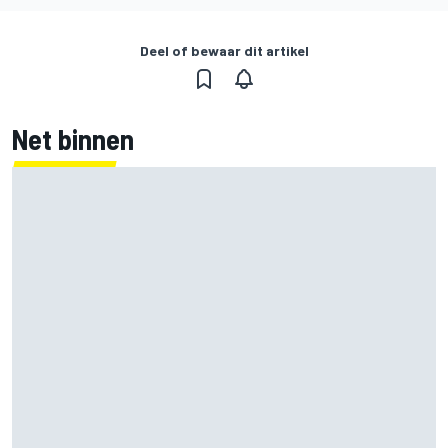
Deel of bewaar dit artikel
Net binnen