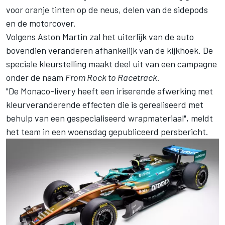
voor oranje tinten op de neus, delen van de sidepods
en de motorcover.
Volgens Aston Martin zal het uiterlijk van de auto
bovendien veranderen afhankelijk van de kijkhoek. De
speciale kleurstelling maakt deel uit van een campagne
onder de naam
From Rock to Racetrack
.
"De Monaco-livery heeft een iriserende afwerking met
kleurveranderende effecten die is gerealiseerd met
behulp van een gespecialiseerd wrapmateriaal", meldt
het team in een woensdag gepubliceerd persbericht.