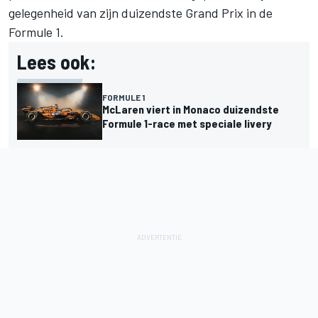
gelegenheid van zijn duizendste Grand Prix in de
Formule 1.
Lees ook:
FORMULE 1
McLaren viert in Monaco duizendste
Formule 1-race met speciale livery