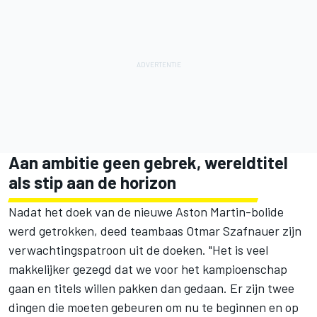
Aan ambitie geen gebrek, wereldtitel
als stip aan de horizon
Nadat het doek van de nieuwe Aston Martin-bolide
werd getrokken
, deed teambaas Otmar Szafnauer zijn
verwachtingspatroon uit de doeken. "Het is veel
makkelijker gezegd dat we voor het kampioenschap
gaan en titels willen pakken dan gedaan. Er zijn twee
dingen die moeten gebeuren om nu te beginnen en op