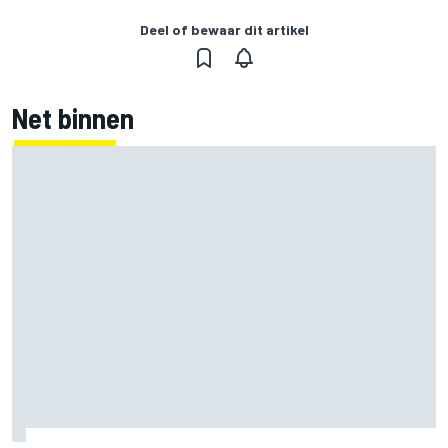
Deel of bewaar dit artikel
Net binnen