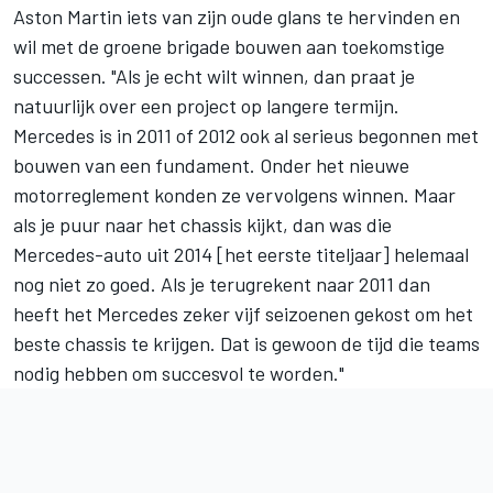
Aston Martin iets van zijn oude glans te hervinden en
wil met de groene brigade bouwen aan toekomstige
successen. "Als je echt wilt winnen, dan praat je
natuurlijk over een project op langere termijn.
Mercedes is in 2011 of 2012 ook al serieus begonnen met
bouwen van een fundament. Onder het nieuwe
motorreglement konden ze vervolgens winnen. Maar
als je puur naar het chassis kijkt, dan was die
Mercedes-auto uit 2014 [het eerste titeljaar] helemaal
nog niet zo goed. Als je terugrekent naar 2011 dan
heeft het Mercedes zeker vijf seizoenen gekost om het
beste chassis te krijgen. Dat is gewoon de tijd die teams
nodig hebben om succesvol te worden."