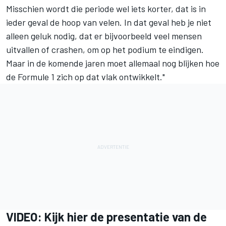
Misschien wordt die periode wel iets korter, dat is in
ieder geval de hoop van velen. In dat geval heb je niet
alleen geluk nodig, dat er bijvoorbeeld veel mensen
uitvallen of crashen, om op het podium te eindigen.
Maar in de komende jaren moet allemaal nog blijken hoe
de Formule 1 zich op dat vlak ontwikkelt."
VIDEO: Kijk hier de presentatie van de