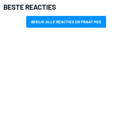
BESTE REACTIES
BEKIJK ALLE REACTIES EN PRAAT MEE