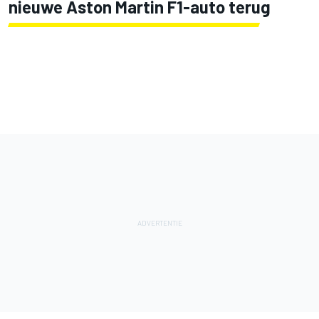
nieuwe Aston Martin F1-auto terug