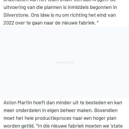
uitvoering van die plannen is inmiddels begonnen in
Silverstone. Ons idee is nu om richting het eind van
2022 over te gaan naar de nieuwe fabriek. "
Aston Martin hoeft dan minder uit te besteden en kan
meer onderdelen in eigen beheer maken. Bovendien
moet het hele productieproces naar een hoger plan
worden getild. "In die nieuwe fabriek moeten we 'state