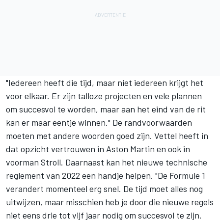
"Iedereen heeft die tijd, maar niet iedereen krijgt het
voor elkaar. Er zijn talloze projecten en vele plannen
om succesvol te worden, maar aan het eind van de rit
kan er maar eentje winnen." De randvoorwaarden
moeten met andere woorden goed zijn. Vettel heeft in
dat opzicht vertrouwen in Aston Martin en ook in
voorman Stroll. Daarnaast kan het nieuwe technische
reglement van 2022 een handje helpen. "De Formule 1
verandert momenteel erg snel. De tijd moet alles nog
uitwijzen, maar misschien heb je door die nieuwe regels
niet eens drie tot vijf jaar nodig om succesvol te zijn.