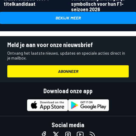
titelkandidaat
symbolisch voor hun F1-
seizoen 2026
BEKIJK MEER
Meld je aan voor onze nieuwsbrief
Ontvang het laatste nieuws, updates en speciale acties direct in
je mailbox.
ABONNEER
Download onze app
Social media