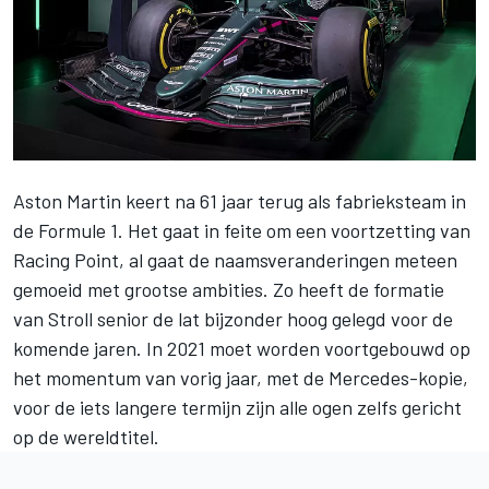
Aston Martin keert na 61 jaar terug als fabrieksteam in
de Formule 1
. Het gaat in feite om een voortzetting van
Racing Point, al gaat de naamsveranderingen meteen
gemoeid met grootse ambities. Zo heeft de formatie
van Stroll senior de lat bijzonder hoog gelegd voor de
komende jaren. In 2021 moet worden voortgebouwd op
het momentum van vorig jaar, met de Mercedes-kopie,
voor de iets langere termijn zijn alle ogen zelfs gericht
op de wereldtitel.