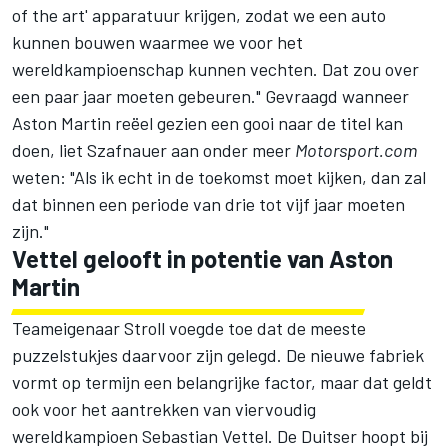
of the art' apparatuur krijgen, zodat we een auto
kunnen bouwen waarmee we voor het
wereldkampioenschap kunnen vechten. Dat zou over
een paar jaar moeten gebeuren." Gevraagd wanneer
Aston Martin reëel gezien een gooi naar de titel kan
doen, liet Szafnauer aan onder meer
Motorsport.com
weten: "Als ik echt in de toekomst moet kijken, dan zal
dat binnen een periode van drie tot vijf jaar moeten
zijn."
Vettel gelooft in potentie van Aston
Martin
Teameigenaar Stroll voegde toe dat de meeste
puzzelstukjes daarvoor zijn gelegd. De nieuwe fabriek
vormt op termijn een belangrijke factor, maar dat geldt
ook voor het aantrekken van
viervoudig
wereldkampioen Sebastian Vettel
. De Duitser hoopt bij