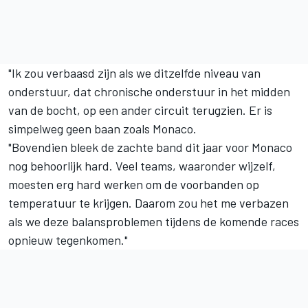
"Ik zou verbaasd zijn als we ditzelfde niveau van
onderstuur, dat chronische onderstuur in het midden
van de bocht, op een ander circuit terugzien. Er is
simpelweg geen baan zoals Monaco.
"Bovendien bleek de zachte band dit jaar voor Monaco
nog behoorlijk hard. Veel teams, waaronder wijzelf,
moesten erg hard werken om de voorbanden op
temperatuur te krijgen. Daarom zou het me verbazen
als we deze balansproblemen tijdens de komende races
opnieuw tegenkomen."