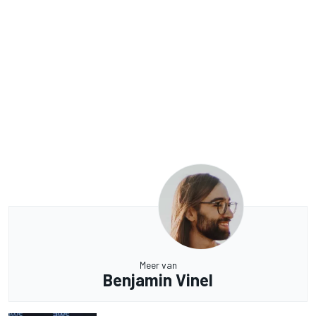
Meer van
Benjamin Vinel