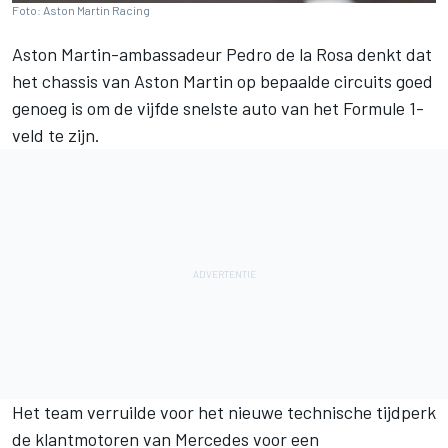
Foto: Aston Martin Racing
Aston Martin-ambassadeur
Pedro de la Rosa
denkt dat
het chassis van Aston Martin op bepaalde circuits goed
genoeg is om de vijfde snelste auto van het Formule 1-
veld te zijn.
Het team verruilde voor het nieuwe technische tijdperk
de klantmotoren van
Mercedes
voor een