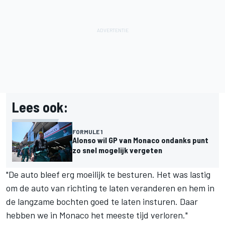
Lees ook:
FORMULE 1
Alonso wil GP van Monaco ondanks punt
zo snel mogelijk vergeten
"De auto bleef erg moeilijk te besturen. Het was lastig
om de auto van richting te laten veranderen en hem in
de langzame bochten goed te laten insturen. Daar
hebben we in Monaco het meeste tijd verloren."