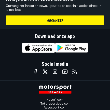
Ontvang het laatste nieuws, updates en speciale acties direct in
je mailbox.
ABONNEER
Download onze app
Social media
Motor1.com
Motorsportjobs.com
Autosport.com