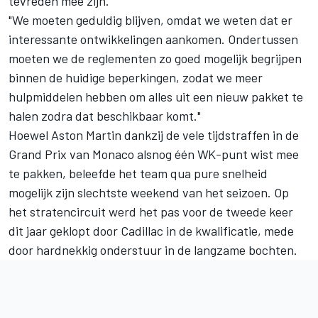
tevreden mee zijn.
"We moeten geduldig blijven, omdat we weten dat er
interessante ontwikkelingen aankomen. Ondertussen
moeten we de reglementen zo goed mogelijk begrijpen
binnen de huidige beperkingen, zodat we meer
hulpmiddelen hebben om alles uit een nieuw pakket te
halen zodra dat beschikbaar komt."
Hoewel Aston Martin dankzij de vele tijdstraffen in de
Grand Prix van Monaco alsnog één WK-punt wist mee
te pakken, beleefde het team qua pure snelheid
mogelijk zijn slechtste weekend van het seizoen. Op
het stratencircuit werd het pas voor de tweede keer
dit jaar geklopt door Cadillac in de kwalificatie, mede
door hardnekkig onderstuur in de langzame bochten.