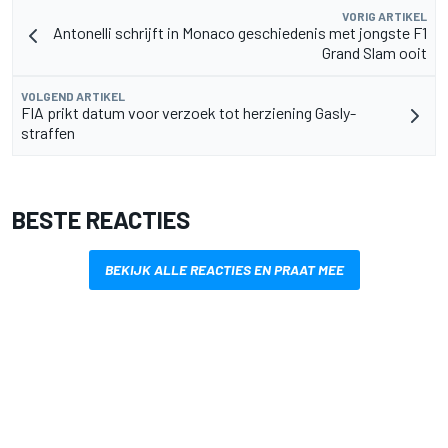
VORIG ARTIKEL
Antonelli schrijft in Monaco geschiedenis met jongste F1
Grand Slam ooit
VOLGEND ARTIKEL
FIA prikt datum voor verzoek tot herziening Gasly-
straffen
BESTE REACTIES
BEKIJK ALLE REACTIES EN PRAAT MEE