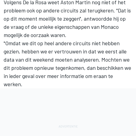
Volgens De la Rosa weet Aston Martin nog niet of het
probleem ook op andere circuits zal terugkeren. "Dat is
op dit moment moeilijk te zeggen", antwoordde hij op
de vraag of de unieke eigenschappen van Monaco
mogelijk de oorzaak waren.
"Omdat we dit op heel andere circuits niet hebben
gezien, hebben we er vertrouwen in dat we eerst alle
data van dit weekend moeten analyseren. Mochten we
dit probleem opnieuw tegenkomen, dan beschikken we
in ieder geval over meer informatie om eraan te
werken.