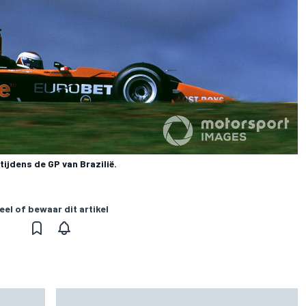
ijdens de GP van Brazilië.
eel of bewaar dit artikel