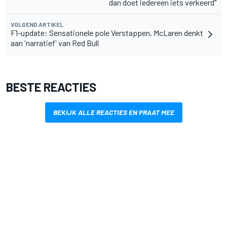
dan doet iedereen iets verkeerd"
VOLGEND ARTIKEL
F1-update: Sensationele pole Verstappen, McLaren denkt
aan 'narratief' van Red Bull
BESTE REACTIES
BEKIJK ALLE REACTIES EN PRAAT MEE