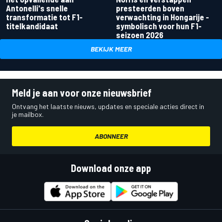
Antonelli's snelle
presteerden boven
transformatie tot F1-
verwachting in Hongarije -
titelkandidaat
symbolisch voor hun F1-
seizoen 2026
BEKIJK MEER
Meld je aan voor onze nieuwsbrief
Ontvang het laatste nieuws, updates en speciale acties direct in
je mailbox.
ABONNEER
Download onze app