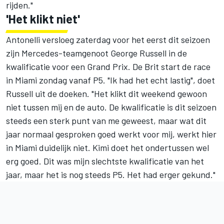
rijden."
'Het klikt niet'
Antonelli versloeg zaterdag voor het eerst dit seizoen
zijn Mercedes-teamgenoot
George Russell
in de
kwalificatie voor een Grand Prix. De Brit start de race
in Miami zondag vanaf P5. "Ik had het echt lastig", doet
Russell uit de doeken. "Het klikt dit weekend gewoon
niet tussen mij en de auto. De kwalificatie is dit seizoen
steeds een sterk punt van me geweest, maar wat dit
jaar normaal gesproken goed werkt voor mij, werkt hier
in Miami duidelijk niet. Kimi doet het ondertussen wel
erg goed. Dit was mijn slechtste kwalificatie van het
jaar, maar het is nog steeds P5. Het had erger gekund."