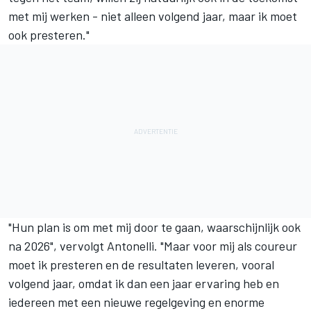
met mij werken - niet alleen volgend jaar, maar ik moet
ook presteren."
"Hun plan is om met mij door te gaan, waarschijnlijk ook
na 2026", vervolgt Antonelli. "Maar voor mij als coureur
moet ik presteren en de resultaten leveren, vooral
volgend jaar, omdat ik dan een jaar ervaring heb en
iedereen met een nieuwe regelgeving en enorme