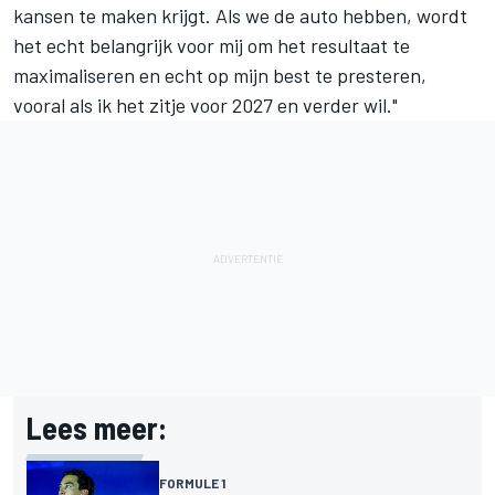
kansen te maken krijgt. Als we de auto hebben, wordt
het echt belangrijk voor mij om het resultaat te
maximaliseren en echt op mijn best te presteren,
vooral als ik het zitje voor 2027 en verder wil."
Lees meer:
FORMULE 1