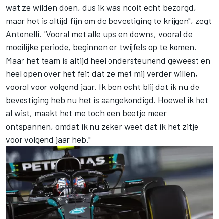
wat ze wilden doen, dus ik was nooit echt bezorgd,
maar het is altijd fijn om de bevestiging te krijgen", zegt
Antonelli. "Vooral met alle ups en downs, vooral de
moeilijke periode, beginnen er twijfels op te komen.
Maar het team is altijd heel ondersteunend geweest en
heel open over het feit dat ze met mij verder willen,
vooral voor volgend jaar. Ik ben echt blij dat ik nu de
bevestiging heb nu het is aangekondigd. Hoewel ik het
al wist, maakt het me toch een beetje meer
ontspannen, omdat ik nu zeker weet dat ik het zitje
voor volgend jaar heb."