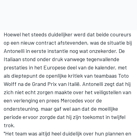
Hoewel het steeds duidelijker werd dat beide coureurs
op een nieuw contract afstevenden, was de situatie bij
Antonelli in eerste instantie nog wat onzekerder. De
Italiaan stond onder druk vanwege tegenvallende
prestaties in het Europese deel van de kalender, met
als dieptepunt de openlijke kritiek van teambaas Toto
Wolff na de Grand Prix van Italië. Antonelli zegt dat hij
zich niet echt zorgen maakte over het veiligstellen van
een verlenging en prees Mercedes voor de
ondersteuning, maar gaf wel aan dat de moeilijke
periode ervoor zorgde dat hij zijn toekomst in twijfel
trok.
"Het team was altijd heel duidelijk over hun plannen en