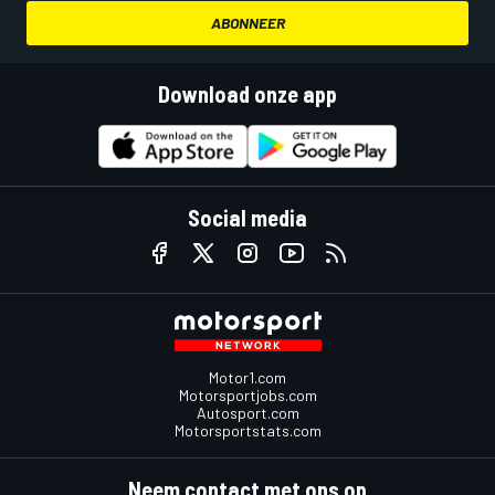
ABONNEER
Download onze app
Social media
Motor1.com
Motorsportjobs.com
Autosport.com
Motorsportstats.com
Neem contact met ons op