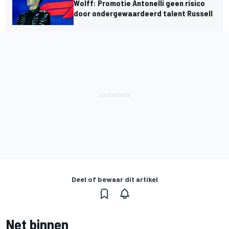
Wolff: Promotie Antonelli geen risico
door ondergewaardeerd talent Russell
Deel of bewaar dit artikel
Net binnen