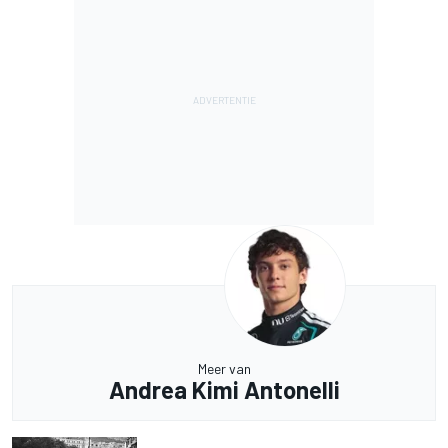
Meer van
Andrea Kimi Antonelli