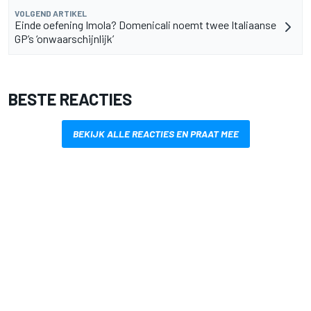
VOLGEND ARTIKEL
Einde oefening Imola? Domenicali noemt twee Italiaanse
GP’s ‘onwaarschijnlijk’
BESTE REACTIES
BEKIJK ALLE REACTIES EN PRAAT MEE