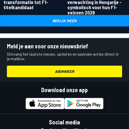
transformatie tot F1-
verwachting in Hongarije -
titelkandidaat
symbolisch voor hun F1-
seizoen 2026
BEKIJK MEER
Meld je aan voor onze nieuwsbrief
Ontvang het laatste nieuws, updates en speciale acties direct in
je mailbox.
ABONNEER
Download onze app
Social media