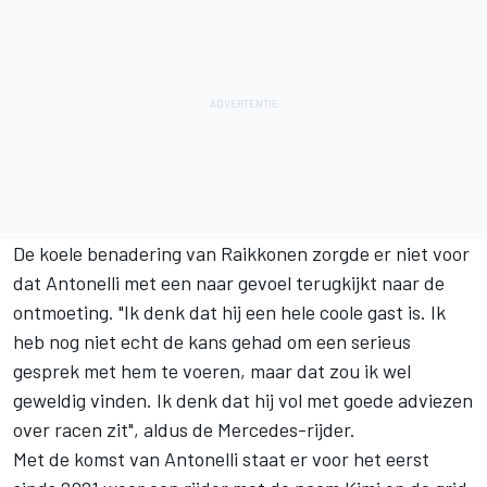
De koele benadering van Raikkonen zorgde er niet voor
dat Antonelli met een naar gevoel terugkijkt naar de
ontmoeting. "Ik denk dat hij een hele coole gast is. Ik
heb nog niet echt de kans gehad om een serieus
gesprek met hem te voeren, maar dat zou ik wel
geweldig vinden. Ik denk dat hij vol met goede adviezen
over racen zit", aldus de Mercedes-rijder.
Met de komst van Antonelli staat er voor het eerst