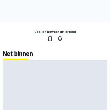
Deel of bewaar dit artikel
Net binnen